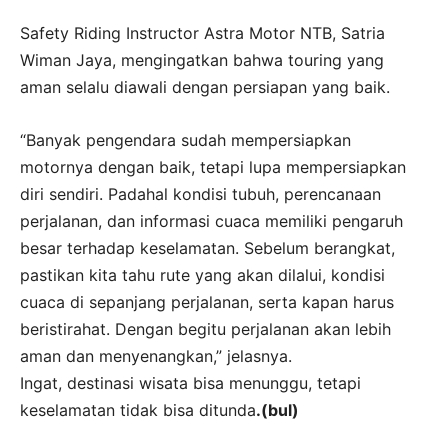
Safety Riding Instructor Astra Motor NTB, Satria
Wiman Jaya, mengingatkan bahwa touring yang
aman selalu diawali dengan persiapan yang baik.
“Banyak pengendara sudah mempersiapkan
motornya dengan baik, tetapi lupa mempersiapkan
diri sendiri. Padahal kondisi tubuh, perencanaan
perjalanan, dan informasi cuaca memiliki pengaruh
besar terhadap keselamatan. Sebelum berangkat,
pastikan kita tahu rute yang akan dilalui, kondisi
cuaca di sepanjang perjalanan, serta kapan harus
beristirahat. Dengan begitu perjalanan akan lebih
aman dan menyenangkan,” jelasnya.
Ingat, destinasi wisata bisa menunggu, tetapi
keselamatan tidak bisa ditunda
.(bul)