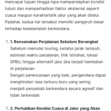
mencapai tujuan hingga lupa mempersiapkan kondisi
tubuh dan memperhatikan faktor eksternal seperti
cuaca maupun karakteristik jalur yang akan dilalui.
Padahal, kedua hal tersebut memiliki pengaruh besar
terhadap keselamatan berkendara.
1. Rencanakan Perjalanan Sebelum Berangkat
Sebelum memulai touring, ketahui jarak tempuh,
estimasi waktu perjalanan, titik istirahat, lokasi
SPBU, hingga alternatif jalur jika terjadi hambatan
di perjalanan.
Dengan perencanaan yang baik, pengendara dapat
menghindari rasa terburu-buru yang sering
menjadi penyebab berkendara secara agresif dan
tidak terkendali.
2. Perhatikan Kondisi Cuaca di Jalur yang Akan