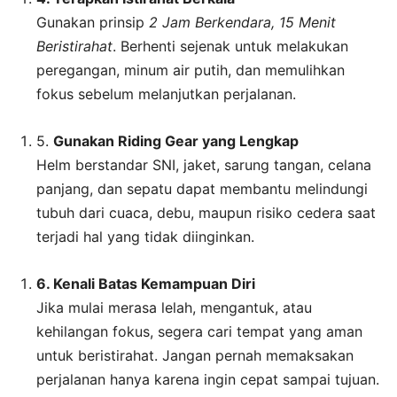
Gunakan prinsip
2 Jam Berkendara, 15 Menit
Beristirahat
. Berhenti sejenak untuk melakukan
peregangan, minum air putih, dan memulihkan
fokus sebelum melanjutkan perjalanan.
5.
Gunakan Riding Gear yang Lengkap
Helm berstandar SNI, jaket, sarung tangan, celana
panjang, dan sepatu dapat membantu melindungi
tubuh dari cuaca, debu, maupun risiko cedera saat
terjadi hal yang tidak diinginkan.
6. Kenali Batas Kemampuan Diri
Jika mulai merasa lelah, mengantuk, atau
kehilangan fokus, segera cari tempat yang aman
untuk beristirahat. Jangan pernah memaksakan
perjalanan hanya karena ingin cepat sampai tujuan.