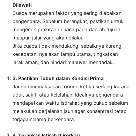
Dilewati
Cuaca merupakan faktor yang sering diabaikan
pengendara. Sebelum berangkat, pastikan untuk
mengecek prakiraan cuaca pada daerah tujuan
maupun jalur yang akan dilalui.
Jika cuaca tidak mendukung, sebaiknya kurangi
kecepatan, nyalakan lampu utama, tingkatkan
jarak aman, dan hindari manuver mendadak.
3. Pastikan Tubuh dalam Kondisi Prima
Jangan memaksakan touring ketika sedang kurang
tidur, sakit, atau kelelahan. Idealnya pengendara
mendapatkan waktu istirahat yang cukup sebelum
melakukan perjalanan jauh agar konsentrasi tetap
terjaga selama berkendara.
4. Terapkan Istirahat Berkala