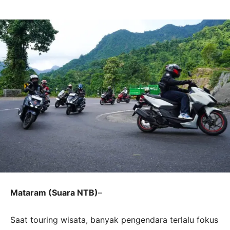
Mataram (Suara NTB)
–
Saat touring wisata, banyak pengendara terlalu fokus