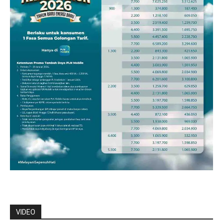
VIDEO