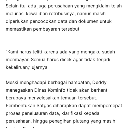
Selain itu, ada juga perusahaan yang mengklaim telah
melunasi kewajiban retribusinya, namun masih
diperlukan pencocokan data dan dokumen untuk
memastikan pembayaran tersebut.
“Kami harus teliti karena ada yang mengaku sudah
membayar. Semua harus dicek agar tidak terjadi
kekeliruan,” ujarnya.
Meski menghadapi berbagai hambatan, Deddy
menegaskan Dinas Kominfo tidak akan berhenti
berupaya menyelesaikan temuan tersebut.
Pembentukan Satgas diharapkan dapat mempercepat
proses penelusuran data, klarifikasi kepada
perusahaan, hingga penagihan piutang yang masih