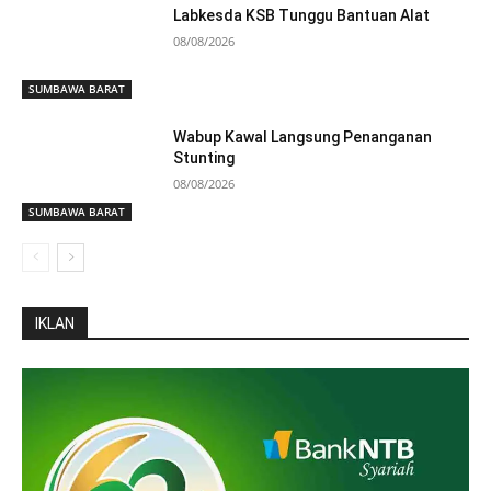
Labkesda KSB Tunggu Bantuan Alat
08/08/2026
SUMBAWA BARAT
Wabup Kawal Langsung Penanganan
Stunting
08/08/2026
SUMBAWA BARAT
IKLAN