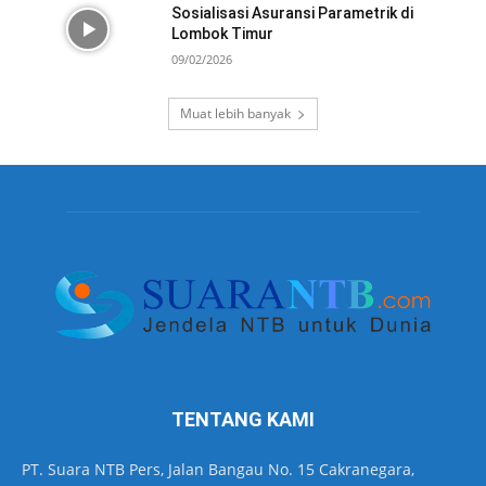
Sosialisasi Asuransi Parametrik di
Lombok Timur
09/02/2026
Muat lebih banyak
TENTANG KAMI
PT. Suara NTB Pers, Jalan Bangau No. 15 Cakranegara,