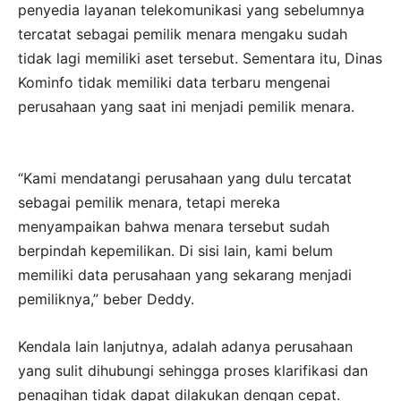
penyedia layanan telekomunikasi yang sebelumnya
tercatat sebagai pemilik menara mengaku sudah
tidak lagi memiliki aset tersebut. Sementara itu, Dinas
Kominfo tidak memiliki data terbaru mengenai
perusahaan yang saat ini menjadi pemilik menara.
“Kami mendatangi perusahaan yang dulu tercatat
sebagai pemilik menara, tetapi mereka
menyampaikan bahwa menara tersebut sudah
berpindah kepemilikan. Di sisi lain, kami belum
memiliki data perusahaan yang sekarang menjadi
pemiliknya,” beber Deddy.
Kendala lain lanjutnya, adalah adanya perusahaan
yang sulit dihubungi sehingga proses klarifikasi dan
penagihan tidak dapat dilakukan dengan cepat.