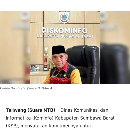
Deddy Damhudy. (Suara NTB/bug)
Taliwang (Suara NTB)
– Dinas Komunikasi dan
Informatika (Kominfo) Kabupaten Sumbawa Barat
(KSB), menyatakan komitmennya untuk