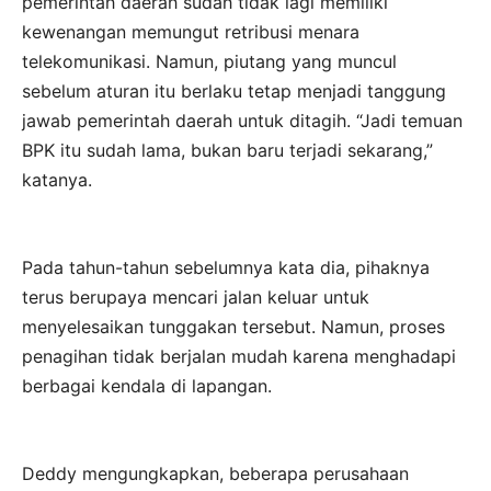
pemerintah daerah sudah tidak lagi memiliki
kewenangan memungut retribusi menara
telekomunikasi. Namun, piutang yang muncul
sebelum aturan itu berlaku tetap menjadi tanggung
jawab pemerintah daerah untuk ditagih. “Jadi temuan
BPK itu sudah lama, bukan baru terjadi sekarang,”
katanya.
Pada tahun-tahun sebelumnya kata dia, pihaknya
terus berupaya mencari jalan keluar untuk
menyelesaikan tunggakan tersebut. Namun, proses
penagihan tidak berjalan mudah karena menghadapi
berbagai kendala di lapangan.
Deddy mengungkapkan, beberapa perusahaan