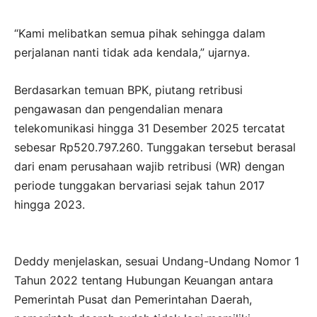
“Kami melibatkan semua pihak sehingga dalam
perjalanan nanti tidak ada kendala,” ujarnya.
Berdasarkan temuan BPK, piutang retribusi
pengawasan dan pengendalian menara
telekomunikasi hingga 31 Desember 2025 tercatat
sebesar Rp520.797.260. Tunggakan tersebut berasal
dari enam perusahaan wajib retribusi (WR) dengan
periode tunggakan bervariasi sejak tahun 2017
hingga 2023.
Deddy menjelaskan, sesuai Undang-Undang Nomor 1
Tahun 2022 tentang Hubungan Keuangan antara
Pemerintah Pusat dan Pemerintahan Daerah,