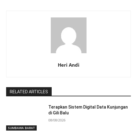
Heri Andi
RELATED ARTICLES
Terapkan Sistem Digital Data Kunjungan
di Gili Balu
08/08/2026
SUMBAWA BARAT