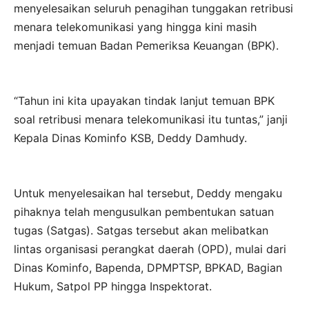
menyelesaikan seluruh penagihan tunggakan retribusi
menara telekomunikasi yang hingga kini masih
menjadi temuan Badan Pemeriksa Keuangan (BPK).
“Tahun ini kita upayakan tindak lanjut temuan BPK
soal retribusi menara telekomunikasi itu tuntas,” janji
Kepala Dinas Kominfo KSB, Deddy Damhudy.
Untuk menyelesaikan hal tersebut, Deddy mengaku
pihaknya telah mengusulkan pembentukan satuan
tugas (Satgas). Satgas tersebut akan melibatkan
lintas organisasi perangkat daerah (OPD), mulai dari
Dinas Kominfo, Bapenda, DPMPTSP, BPKAD, Bagian
Hukum, Satpol PP hingga Inspektorat.