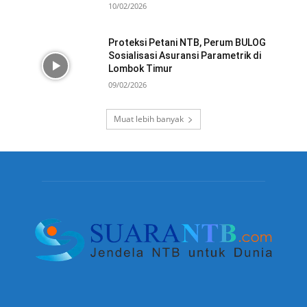
10/02/2026
Proteksi Petani NTB, Perum BULOG
Sosialisasi Asuransi Parametrik di
Lombok Timur
09/02/2026
Muat lebih banyak