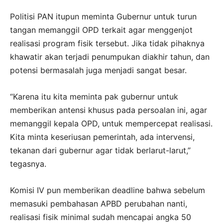
Politisi PAN itupun meminta Gubernur untuk turun
tangan memanggil OPD terkait agar menggenjot
realisasi program fisik tersebut. Jika tidak pihaknya
khawatir akan terjadi penumpukan diakhir tahun, dan
potensi bermasalah juga menjadi sangat besar.
“Karena itu kita meminta pak gubernur untuk
memberikan antensi khusus pada persoalan ini, agar
memanggil kepala OPD, untuk mempercepat realisasi.
Kita minta keseriusan pemerintah, ada intervensi,
tekanan dari gubernur agar tidak berlarut-larut,”
tegasnya.
Komisi IV pun memberikan deadline bahwa sebelum
memasuki pembahasan APBD perubahan nanti,
realisasi fisik minimal sudah mencapai angka 50