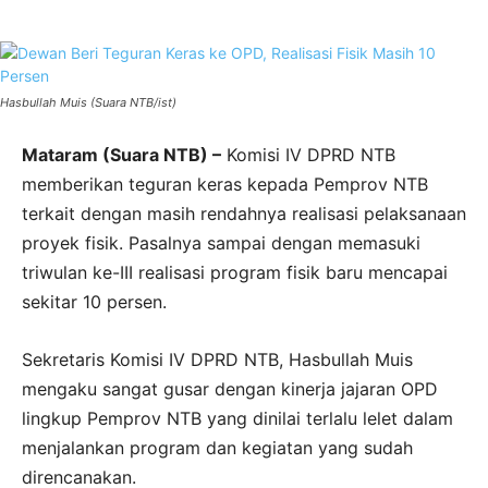
Hasbullah Muis (Suara NTB/ist)
Mataram (Suara NTB) –
Komisi IV DPRD NTB
memberikan teguran keras kepada Pemprov NTB
terkait dengan masih rendahnya realisasi pelaksanaan
proyek fisik. Pasalnya sampai dengan memasuki
triwulan ke-III realisasi program fisik baru mencapai
sekitar 10 persen.
Sekretaris Komisi IV DPRD NTB, Hasbullah Muis
mengaku sangat gusar dengan kinerja jajaran OPD
lingkup Pemprov NTB yang dinilai terlalu lelet dalam
menjalankan program dan kegiatan yang sudah
direncanakan.