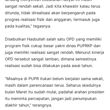
sangat rendah sekali. Jadi kita khawatir kalau terus
ditunda, tidak direalisasi akan berpengaruh pada
progres realisasi fisik dan anggaran, termasuk juga
pada kualitas,” tegasnya.
Disebutkan Hasbullah salah satu OPD yang memiliki
program fisik cukup besar yakni dinas PUPRKP dan
juga memiliki realisasi sangat rendah. Menurut kinerja
OPD tersebut sangat lamban, dimana semestinya
realisasi sudah bisa dilakukan pada awal tahun.
“Misalnya di PUPR itukan belum berjalan sama sekali,
masih dalam perencanaan terus. Seharus skedulnya
bulan Maret itu sudah mulai, padahal arahan presiden
itu meminta percepatan, jangan jadi penumpukan
diakhir tahun,” terangnya.