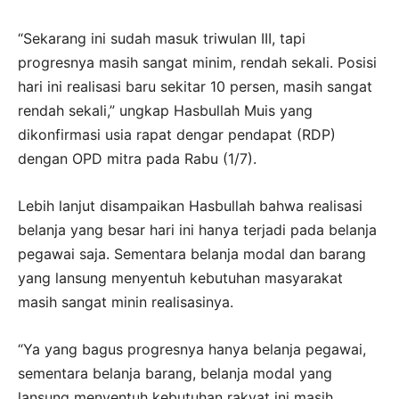
“Sekarang ini sudah masuk triwulan III, tapi
progresnya masih sangat minim, rendah sekali. Posisi
hari ini realisasi baru sekitar 10 persen, masih sangat
rendah sekali,” ungkap Hasbullah Muis yang
dikonfirmasi usia rapat dengar pendapat (RDP)
dengan OPD mitra pada Rabu (1/7).
Lebih lanjut disampaikan Hasbullah bahwa realisasi
belanja yang besar hari ini hanya terjadi pada belanja
pegawai saja. Sementara belanja modal dan barang
yang lansung menyentuh kebutuhan masyarakat
masih sangat minin realisasinya.
“Ya yang bagus progresnya hanya belanja pegawai,
sementara belanja barang, belanja modal yang
lansung menyentuh kebutuhan rakyat ini masih