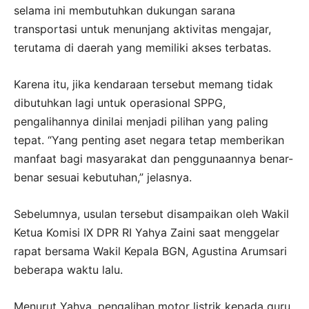
selama ini membutuhkan dukungan sarana
transportasi untuk menunjang aktivitas mengajar,
terutama di daerah yang memiliki akses terbatas.
Karena itu, jika kendaraan tersebut memang tidak
dibutuhkan lagi untuk operasional SPPG,
pengalihannya dinilai menjadi pilihan yang paling
tepat. “Yang penting aset negara tetap memberikan
manfaat bagi masyarakat dan penggunaannya benar-
benar sesuai kebutuhan,” jelasnya.
Sebelumnya, usulan tersebut disampaikan oleh Wakil
Ketua Komisi IX DPR RI Yahya Zaini saat menggelar
rapat bersama Wakil Kepala BGN, Agustina Arumsari
beberapa waktu lalu.
Menurut Yahya, pengalihan motor listrik kepada guru