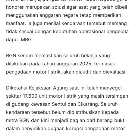
honorer merupakan solusi agar aset yang telah dibeli
menggunakan anggaran negara tetap memberikan
manfaat. Ia juga menilai kendaraan tersebut memang
tidak sesuai dengan kebutuhan operasional pengelola
dapur MBG.
BGN sendiri memastikan seluruh belanja yang
dilakukan pada tahun anggaran 2025, termasuk
pengadaan motor listrik, akan diaudit dan dievaluasi.
Diketahui Kejaksaan Agung saat ini telah menyegel
sekitar 17.600 unit motor listrik yang masih tersimpan
di gudang kawasan Sentul dan Cikarang. Seluruh
kendaraan tersebut belum didistribusikan kepada
mitra BGN dan kini menjadi bagian dari barang bukti
dalam penyidikan dugaan korupsi pengadaan motor