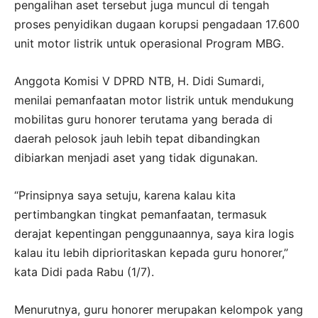
pengalihan aset tersebut juga muncul di tengah
proses penyidikan dugaan korupsi pengadaan 17.600
unit motor listrik untuk operasional Program MBG.
Anggota Komisi V DPRD NTB, H. Didi Sumardi,
menilai pemanfaatan motor listrik untuk mendukung
mobilitas guru honorer terutama yang berada di
daerah pelosok jauh lebih tepat dibandingkan
dibiarkan menjadi aset yang tidak digunakan.
“Prinsipnya saya setuju, karena kalau kita
pertimbangkan tingkat pemanfaatan, termasuk
derajat kepentingan penggunaannya, saya kira logis
kalau itu lebih diprioritaskan kepada guru honorer,”
kata Didi pada Rabu (1/7).
Menurutnya, guru honorer merupakan kelompok yang