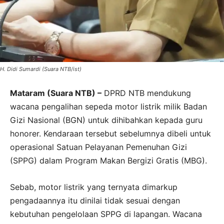
H. Didi Sumardi (Suara NTB/ist)
Mataram (Suara NTB) –
DPRD NTB mendukung
wacana pengalihan sepeda motor listrik milik Badan
Gizi Nasional (BGN) untuk dihibahkan kepada guru
honorer. Kendaraan tersebut sebelumnya dibeli untuk
operasional Satuan Pelayanan Pemenuhan Gizi
(SPPG) dalam Program Makan Bergizi Gratis (MBG).
Sebab, motor listrik yang ternyata dimarkup
pengadaannya itu dinilai tidak sesuai dengan
kebutuhan pengelolaan SPPG di lapangan. Wacana