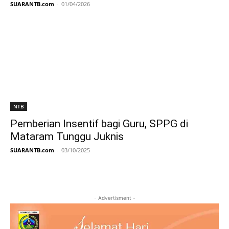
SUARANTB.com
-
01/04/2026
NTB
Pemberian Insentif bagi Guru, SPPG di
Mataram Tunggu Juknis
SUARANTB.com
-
03/10/2025
- Advertisment -