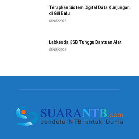
Terapkan Sistem Digital Data Kunjungan
di Gili Balu
08/08/2026
Labkesda KSB Tunggu Bantuan Alat
08/08/2026