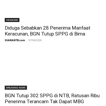
HEADLINE
Diduga Sebabkan 28 Penerima Manfaat
Keracunan, BGN Tutup SPPG di Bima
SUARANTB.com
-
07/04/2026
BREAKING NEWS
BGN Tutup 302 SPPG di NTB, Ratusan Ribu
Penerima Terancam Tak Dapat MBG