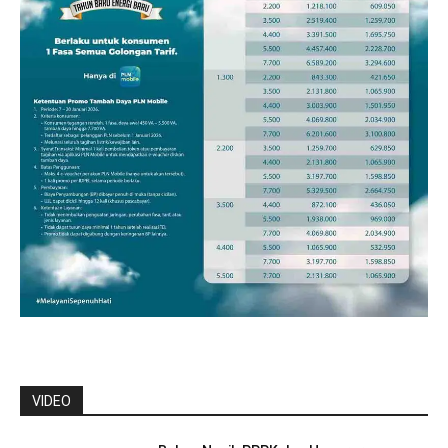
VIDEO