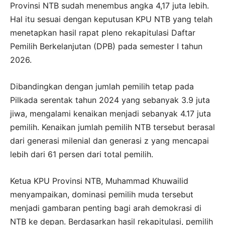
Provinsi NTB sudah menembus angka 4,17 juta lebih.
Hal itu sesuai dengan keputusan KPU NTB yang telah
menetapkan hasil rapat pleno rekapitulasi Daftar
Pemilih Berkelanjutan (DPB) pada semester I tahun
2026.
Dibandingkan dengan jumlah pemilih tetap pada
Pilkada serentak tahun 2024 yang sebanyak 3.9 juta
jiwa, mengalami kenaikan menjadi sebanyak 4.17 juta
pemilih. Kenaikan jumlah pemilih NTB tersebut berasal
dari generasi milenial dan generasi z yang mencapai
lebih dari 61 persen dari total pemilih.
Ketua KPU Provinsi NTB, Muhammad Khuwailid
menyampaikan, dominasi pemilih muda tersebut
menjadi gambaran penting bagi arah demokrasi di
NTB ke depan. Berdasarkan hasil rekapitulasi, pemilih