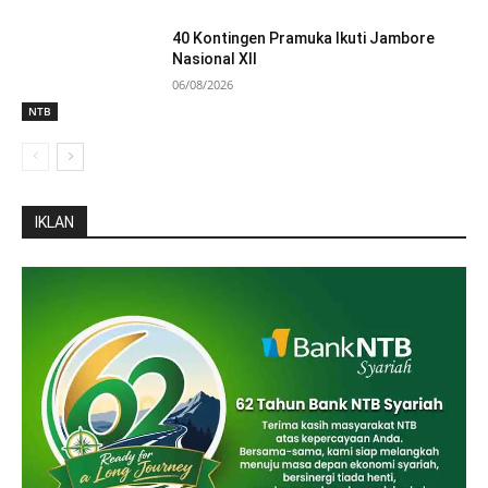
40 Kontingen Pramuka Ikuti Jambore
Nasional XII
06/08/2026
NTB
IKLAN