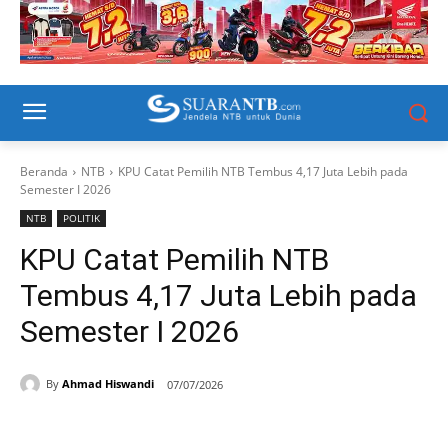
Beranda
NTB
KPU Catat Pemilih NTB Tembus 4,17 Juta Lebih pada
Semester I 2026
NTB
POLITIK
KPU Catat Pemilih NTB
Tembus 4,17 Juta Lebih pada
Semester I 2026
By
Ahmad Hiswandi
07/07/2026