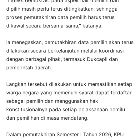
“Indeks demokrasi pada aspek hak memilih dan
dipilih masih perlu terus ditingkatkan, sehingga
proses pemutakhiran data pemilih harus terus
dikawal secara bersama-sama,” katanya.
Ia menegaskan, pemutakhiran data pemilih akan terus
dilakukan secara berkelanjutan melalui koordinasi
dengan berbagai pihak, termasuk Dukcapil dan
pemerintah daerah.
Langkah tersebut dilakukan untuk memastikan setiap
warga negara yang memenuhi syarat dapat terdaftar
sebagai pemilih dan menggunakan hak
konstitusionalnya pada setiap pelaksanaan pemilu
dan pemilihan di masa mendatang.
Dalam pemutakhiran Semester I Tahun 2026, KPU