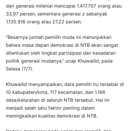
dari generasi milenial mencapai 1.417.707 orang atau
33,97 persen, sementara generasi z sebanyak
1.135.916 orang atau 27,22 persen.
“Besarnya jumlah pemilih muda ini menunjukkan
bahwa masa depan demokrasi di NTB akan sangat
ditentukan oleh tingkat partisipasi dan kesadaran
politik generasi mudanya,” ucap Khuwailid, pada
Selasa (7/7).
Khuwailid menyampaikan, data pemilih itu tersebar di
10 kabupaten/kota, 117 kecamatan, dan 1.166
desa/kelurahan di seluruh NTB tersebut. Hal ini
menjadi salah satu faktor penting dalam
meningkatkan kualitas demokrasi di NTB.