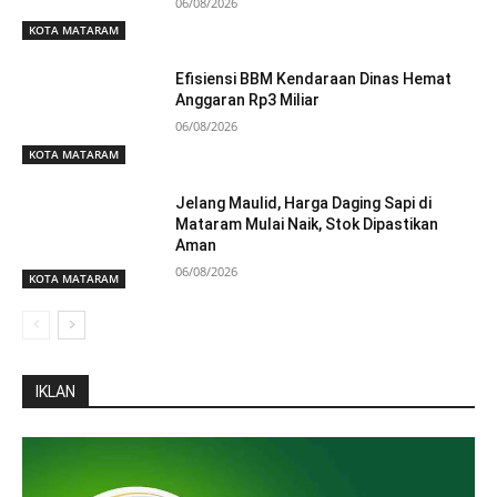
06/08/2026
KOTA MATARAM
Efisiensi BBM Kendaraan Dinas Hemat
Anggaran Rp3 Miliar
06/08/2026
KOTA MATARAM
Jelang Maulid, Harga Daging Sapi di
Mataram Mulai Naik, Stok Dipastikan
Aman
06/08/2026
KOTA MATARAM
IKLAN