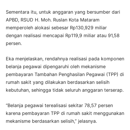
Sementara itu, untuk anggaran yang bersumber dari
APBD, RSUD H. Moh. Ruslan Kota Mataram
memperoleh alokasi sebesar Rp130,929 miliar
dengan realisasi mencapai Rp119,9 miliar atau 91,58
persen.
Eka menjelaskan, rendahnya realisasi pada komponen
belanja pegawai dipengaruhi oleh mekanisme
pembayaran Tambahan Penghasilan Pegawai (TPP) di
rumah sakit yang dilakukan berdasarkan selisih
kebutuhan, sehingga tidak seluruh anggaran terserap.
“Belanja pegawai terealisasi sekitar 78,57 persen
karena pembayaran TPP di rumah sakit menggunakan
mekanisme berdasarkan selisih,” jelasnya.