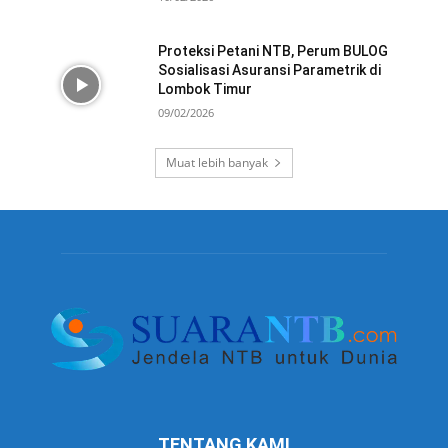
Proteksi Petani NTB, Perum BULOG
Sosialisasi Asuransi Parametrik di
Lombok Timur
09/02/2026
Muat lebih banyak
TENTANG KAMI