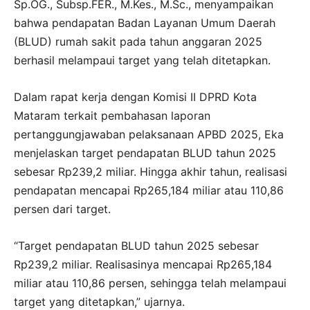
Sp.OG., Subsp.FER., M.Kes., M.Sc., menyampaikan
bahwa pendapatan Badan Layanan Umum Daerah
(BLUD) rumah sakit pada tahun anggaran 2025
berhasil melampaui target yang telah ditetapkan.
Dalam rapat kerja dengan Komisi II DPRD Kota
Mataram terkait pembahasan laporan
pertanggungjawaban pelaksanaan APBD 2025, Eka
menjelaskan target pendapatan BLUD tahun 2025
sebesar Rp239,2 miliar. Hingga akhir tahun, realisasi
pendapatan mencapai Rp265,184 miliar atau 110,86
persen dari target.
“Target pendapatan BLUD tahun 2025 sebesar
Rp239,2 miliar. Realisasinya mencapai Rp265,184
miliar atau 110,86 persen, sehingga telah melampaui
target yang ditetapkan,” ujarnya.