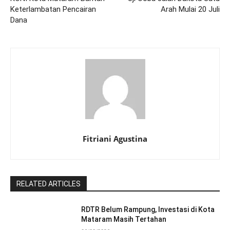
Keterlambatan Pencairan
Arah Mulai 20 Juli
Dana
Fitriani Agustina
RELATED ARTICLES
RDTR Belum Rampung, Investasi di Kota
Mataram Masih Tertahan