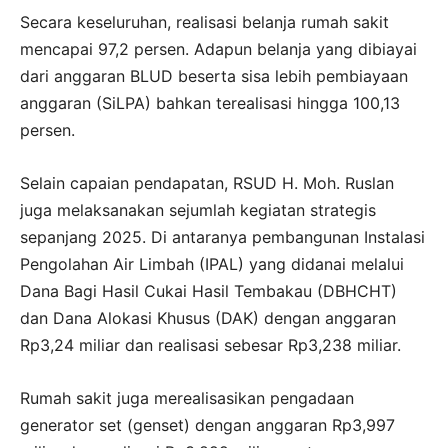
Secara keseluruhan, realisasi belanja rumah sakit
mencapai 97,2 persen. Adapun belanja yang dibiayai
dari anggaran BLUD beserta sisa lebih pembiayaan
anggaran (SiLPA) bahkan terealisasi hingga 100,13
persen.
Selain capaian pendapatan, RSUD H. Moh. Ruslan
juga melaksanakan sejumlah kegiatan strategis
sepanjang 2025. Di antaranya pembangunan Instalasi
Pengolahan Air Limbah (IPAL) yang didanai melalui
Dana Bagi Hasil Cukai Hasil Tembakau (DBHCHT)
dan Dana Alokasi Khusus (DAK) dengan anggaran
Rp3,24 miliar dan realisasi sebesar Rp3,238 miliar.
Rumah sakit juga merealisasikan pengadaan
generator set (genset) dengan anggaran Rp3,997