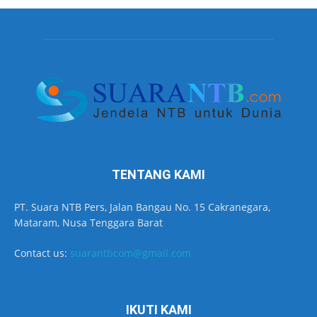
TENTANG KAMI
PT. Suara NTB Pers, Jalan Bangau No. 15 Cakranegara,
Mataram, Nusa Tenggara Barat
Contact us:
suarantbcom@gmail.com
IKUTI KAMI