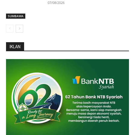
07/08/2026
SUMBAWA
IKLAN