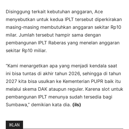
Disinggung terkait kebutuhan anggaran, Ace
menyebutkan untuk kedua IPLT tersebut diperkirakan
masing-masing membutuhkan anggaran sekitar Rp10
milar. Jumlah tersebut hampir sama dengan
pembangunan IPLT Raberas yang menelan anggaran
sekitar Rp10 miliar.
“Kami menargetkan apa yang menjadi kendala saat
ini bisa tuntas di akhir tahun 2026, sehingga di tahun
2027 kita bisa usulkan ke Kementerian PUPR baik itu
melalui skema DAK ataupun reguler. Karena slot untuk
pembangunan IPLT menunya sudah tersedia bagi
Sumbawa,” demikian kata dia.
(ils)
IKLAN