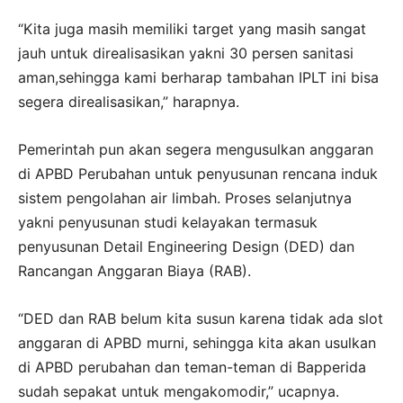
“Kita juga masih memiliki target yang masih sangat
jauh untuk direalisasikan yakni 30 persen sanitasi
aman,sehingga kami berharap tambahan IPLT ini bisa
segera direalisasikan,” harapnya.
Pemerintah pun akan segera mengusulkan anggaran
di APBD Perubahan untuk penyusunan rencana induk
sistem pengolahan air limbah. Proses selanjutnya
yakni penyusunan studi kelayakan termasuk
penyusunan Detail Engineering Design (DED) dan
Rancangan Anggaran Biaya (RAB).
“DED dan RAB belum kita susun karena tidak ada slot
anggaran di APBD murni, sehingga kita akan usulkan
di APBD perubahan dan teman-teman di Bapperida
sudah sepakat untuk mengakomodir,” ucapnya.