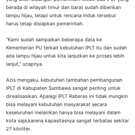
berada di wilayah timur dan barat sudah diberikan
lampu hijau, tetapi untuk rencana induk tersebut
harus tetap disiapkan pemerintah.
“Kami sudah sampaikan beberapa data ke
Kementerian PU terkait kebutuhan IPLT itu dan sudah
ada lampu hijau untuk kita lanjutkan ke proses lebih
lanjut,” ucapnya.
Azis mengaku, kebutuhan tambahan pembangunan
IPLT di Kabupaten Sumbawa sangat penting untuk
direalisasikan. Apalagi IPLT Raberas ini tidak mungkin
bisa melayani kebutuhan masyarakat secara
keseluruhan melainkan hanya bisa melayani dalam
kota saja,karena kapasitasnya sangat terbatas sekitar
27 kiloliter.