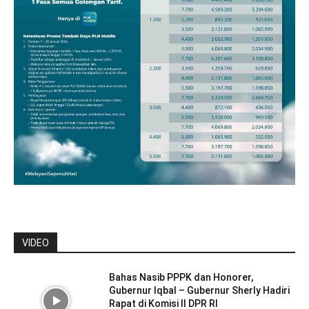
VIDEO
Bahas Nasib PPPK dan Honorer,
Gubernur Iqbal – Gubernur Sherly Hadiri
Rapat di Komisi II DPR RI