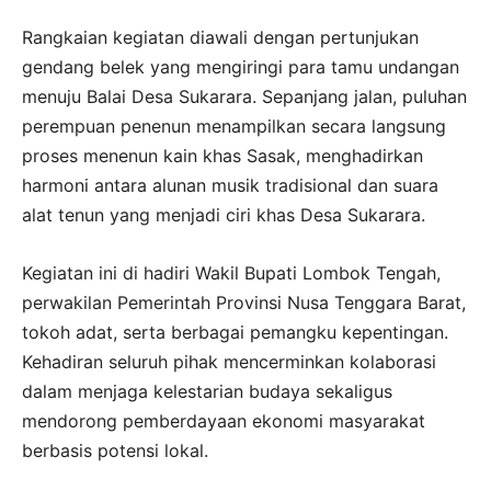
Rangkaian kegiatan diawali dengan pertunjukan
gendang belek yang mengiringi para tamu undangan
menuju Balai Desa Sukarara. Sepanjang jalan, puluhan
perempuan penenun menampilkan secara langsung
proses menenun kain khas Sasak, menghadirkan
harmoni antara alunan musik tradisional dan suara
alat tenun yang menjadi ciri khas Desa Sukarara.
Kegiatan ini di hadiri Wakil Bupati Lombok Tengah,
perwakilan Pemerintah Provinsi Nusa Tenggara Barat,
tokoh adat, serta berbagai pemangku kepentingan.
Kehadiran seluruh pihak mencerminkan kolaborasi
dalam menjaga kelestarian budaya sekaligus
mendorong pemberdayaan ekonomi masyarakat
berbasis potensi lokal.