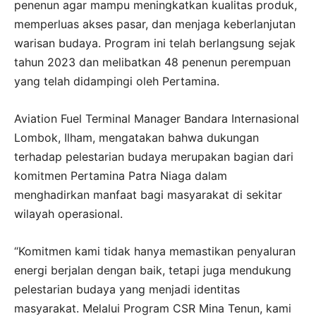
penenun agar mampu meningkatkan kualitas produk,
memperluas akses pasar, dan menjaga keberlanjutan
warisan budaya. Program ini telah berlangsung sejak
tahun 2023 dan melibatkan 48 penenun perempuan
yang telah didampingi oleh Pertamina.
Aviation Fuel Terminal Manager Bandara Internasional
Lombok, Ilham, mengatakan bahwa dukungan
terhadap pelestarian budaya merupakan bagian dari
komitmen Pertamina Patra Niaga dalam
menghadirkan manfaat bagi masyarakat di sekitar
wilayah operasional.
“Komitmen kami tidak hanya memastikan penyaluran
energi berjalan dengan baik, tetapi juga mendukung
pelestarian budaya yang menjadi identitas
masyarakat. Melalui Program CSR Mina Tenun, kami