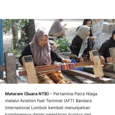
Mataram (Suara NTB)
– Pertamina Patra Niaga
melalui Aviation Fuel Terminal (AFT) Bandara
Internasional Lombok kembali menunjukkan
komitmennya dalam pelestarian budaya dan