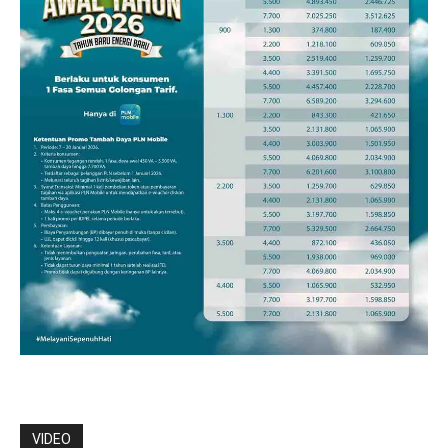
VIDEO