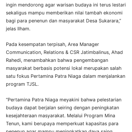
ingin mendorong agar warisan budaya ini terus lestari
sekaligus mampu memberikan nilai tambah ekonomi
bagi para penenun dan masyarakat Desa Sukarara,”
jelas Ilham.
Pada kesempatan terpisah, Area Manager
Communication, Relations & CSR Jatimbalinus, Ahad
Rahedi, menambahkan bahwa pengembangan
masyarakat berbasis potensi lokal merupakan salah
satu fokus Pertamina Patra Niaga dalam menjalankan
program TJSL.
“Pertamina Patra Niaga meyakini bahwa pelestarian
budaya dapat berjalan seiring dengan peningkatan
kesejahteraan masyarakat. Melalui Program Mina
Tenun, kami berupaya memperkuat kapasitas para
penenun agar mampu meningkatkan daya saing