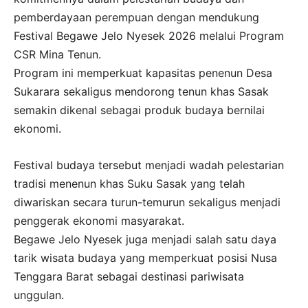
pemberdayaan perempuan dengan mendukung
Festival Begawe Jelo Nyesek 2026 melalui Program
CSR Mina Tenun.
Program ini memperkuat kapasitas penenun Desa
Sukarara sekaligus mendorong tenun khas Sasak
semakin dikenal sebagai produk budaya bernilai
ekonomi.
Festival budaya tersebut menjadi wadah pelestarian
tradisi menenun khas Suku Sasak yang telah
diwariskan secara turun-temurun sekaligus menjadi
penggerak ekonomi masyarakat.
Begawe Jelo Nyesek juga menjadi salah satu daya
tarik wisata budaya yang memperkuat posisi Nusa
Tenggara Barat sebagai destinasi pariwisata
unggulan.