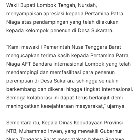
Wakil Bupati Lombok Tengah, Nursiah,
menyampaikan apresiasi kepada Pertamina Patra
Niaga atas pendampingan yang telah dilakukan
kepada kelompok penenun di Desa Sukarara.
“Kami mewakili Pemerintah Nusa Tenggara Barat
mengucapkan terima kasih kepada Pertamina Patra
Niaga AFT Bandara Internasional Lombok yang telah
mendampingi dan memfasilitasi para penenun
perempuan di Desa Sukarara sehingga semakin
berkembang dan dikenal hingga tingkat internasional.
Semoga kolaborasi ini dapat terus berlanjut demi
meningkatkan kesejahteraan masyarakat,” ujarnya.
Sementara itu, Kepala Dinas Kebudayaan Provinsi
NTB, Muhammad Ihwan, yang mewakili Gubernur
Nusa Tenggara Barat mengatakan bahwa Begawe