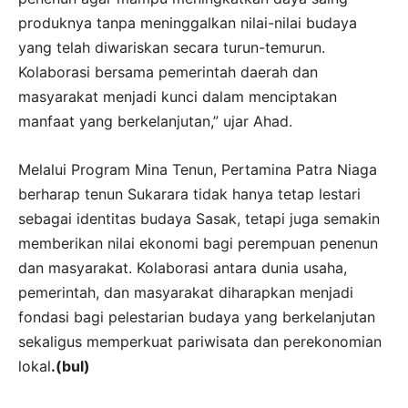
produknya tanpa meninggalkan nilai-nilai budaya
yang telah diwariskan secara turun-temurun.
Kolaborasi bersama pemerintah daerah dan
masyarakat menjadi kunci dalam menciptakan
manfaat yang berkelanjutan,” ujar Ahad.
Melalui Program Mina Tenun, Pertamina Patra Niaga
berharap tenun Sukarara tidak hanya tetap lestari
sebagai identitas budaya Sasak, tetapi juga semakin
memberikan nilai ekonomi bagi perempuan penenun
dan masyarakat. Kolaborasi antara dunia usaha,
pemerintah, dan masyarakat diharapkan menjadi
fondasi bagi pelestarian budaya yang berkelanjutan
sekaligus memperkuat pariwisata dan perekonomian
lokal
.(bul)