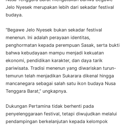
Jelo Nyesek merupakan lebih dari sekadar festival
budaya.
“Begawe Jelo Nyesek bukan sekadar festival
menenun. Ini adalah perayaan identitas,
penghormatan kepada perempuan Sasak, serta bukti
bahwa kebudayaan mampu menjadi kekuatan
ekonomi, pendidikan karakter, dan daya tarik
pariwisata. Tradisi menenun yang diwariskan turun-
temurun telah menjadikan Sukarara dikenal hingga
mancanegara sebagai salah satu ikon budaya Nusa
Tenggara Barat,” ungkapnya.
Dukungan Pertamina tidak berhenti pada
penyelenggaraan festival, tetapi diwujudkan melalui
pendampingan berkelanjutan kepada kelompok