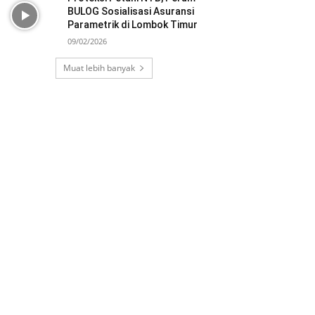
BULOG Sosialisasi Asuransi
Parametrik di Lombok Timur
09/02/2026
Muat lebih banyak