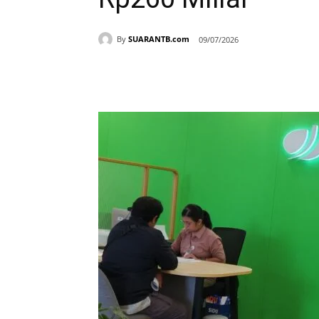
By
SUARANTB.com
09/07/2026
Bagikan