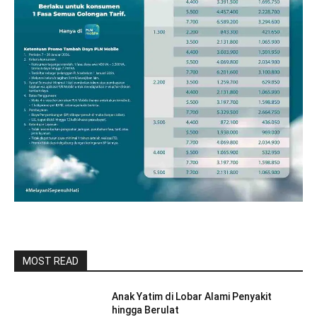
MOST READ
Anak Yatim di Lobar Alami Penyakit
hingga Berulat