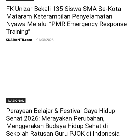
FK Unizar Bekali 135 Siswa SMA Se-Kota
Mataram Keterampilan Penyelamatan
Nyawa Melalui “PMR Emergency Response
Training”
SUARANTB.com
-
01/08/2026
NASIONAL
Perayaan Belajar & Festival Gaya Hidup
Sehat 2026: Merayakan Perubahan,
Menggerakan Budaya Hidup Sehat di
Sekolah Ratusan Guru PJOK di Indonesia