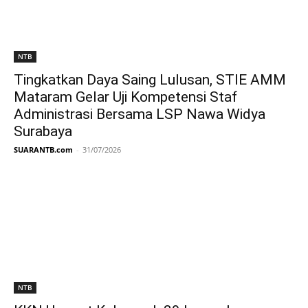
NTB
Tingkatkan Daya Saing Lulusan, STIE AMM
Mataram Gelar Uji Kompetensi Staf
Administrasi Bersama LSP Nawa Widya
Surabaya
SUARANTB.com
-
31/07/2026
NTB