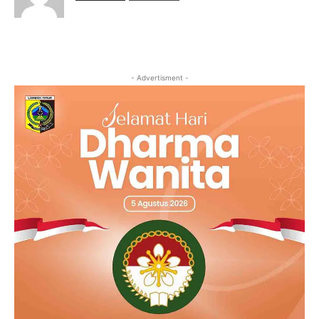
- Advertisment -