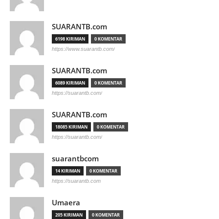
SUARANTB.com
6198 KIRIMAN
0 KOMENTAR
https://www.suarantb.com/
SUARANTB.com
6089 KIRIMAN
0 KOMENTAR
https://suarantb.com/
SUARANTB.com
18085 KIRIMAN
0 KOMENTAR
https://suarantb.com/
suarantbcom
14 KIRIMAN
0 KOMENTAR
https://suarantb.com
Umaera
205 KIRIMAN
0 KOMENTAR