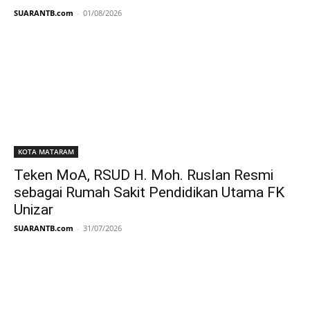
SUARANTB.com
-
01/08/2026
KOTA MATARAM
Teken MoA, RSUD H. Moh. Ruslan Resmi
sebagai Rumah Sakit Pendidikan Utama FK
Unizar
SUARANTB.com
-
31/07/2026