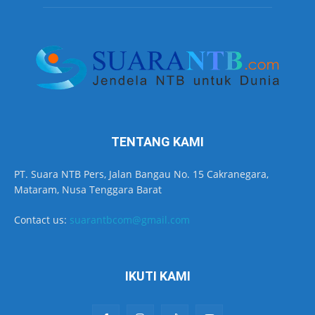
TENTANG KAMI
PT. Suara NTB Pers, Jalan Bangau No. 15 Cakranegara,
Mataram, Nusa Tenggara Barat
Contact us:
suarantbcom@gmail.com
IKUTI KAMI