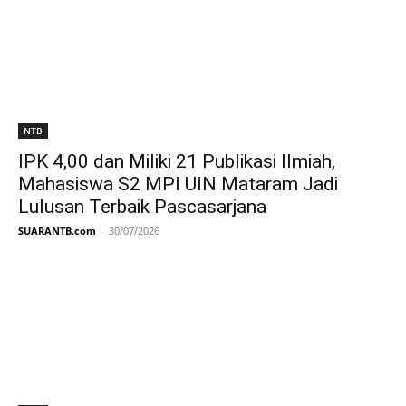
NTB
IPK 4,00 dan Miliki 21 Publikasi Ilmiah,
Mahasiswa S2 MPI UIN Mataram Jadi
Lulusan Terbaik Pascasarjana
SUARANTB.com
-
30/07/2026