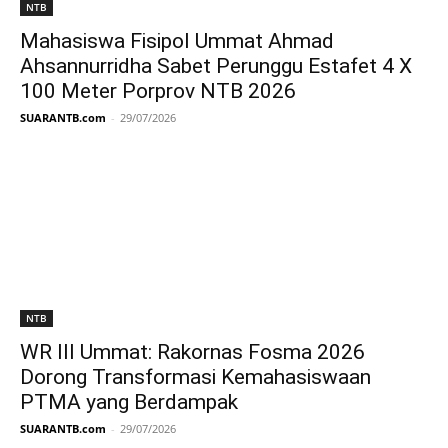
NTB
Mahasiswa Fisipol Ummat Ahmad
Ahsannurridha Sabet Perunggu Estafet 4 X
100 Meter Porprov NTB 2026
SUARANTB.com
-
29/07/2026
NTB
WR III Ummat: Rakornas Fosma 2026
Dorong Transformasi Kemahasiswaan
PTMA yang Berdampak
SUARANTB.com
-
29/07/2026