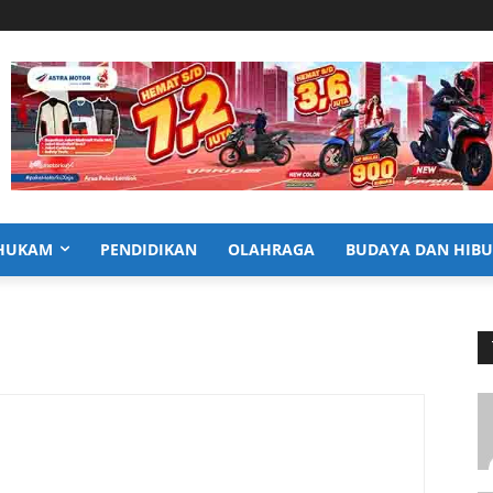
HUKAM
PENDIDIKAN
OLAHRAGA
BUDAYA DAN HIB