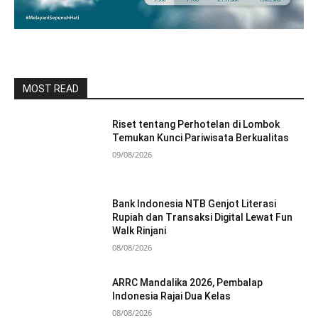
MOST READ
Riset tentang Perhotelan di Lombok
Temukan Kunci Pariwisata Berkualitas
09/08/2026
Bank Indonesia NTB Genjot Literasi
Rupiah dan Transaksi Digital Lewat Fun
Walk Rinjani
08/08/2026
ARRC Mandalika 2026, Pembalap
Indonesia Rajai Dua Kelas
08/08/2026