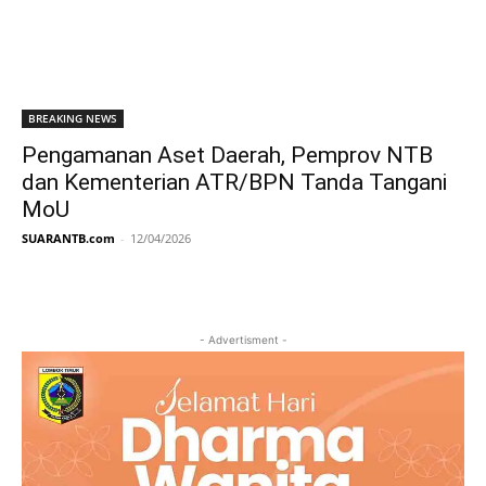
BREAKING NEWS
Pengamanan Aset Daerah, Pemprov NTB
dan Kementerian ATR/BPN Tanda Tangani
MoU
SUARANTB.com
-
12/04/2026
- Advertisment -