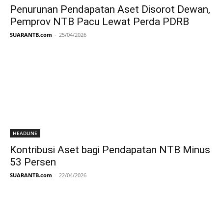
Penurunan Pendapatan Aset Disorot Dewan,
Pemprov NTB Pacu Lewat Perda PDRB
SUARANTB.com
-
25/04/2026
HEADLINE
Kontribusi Aset bagi Pendapatan NTB Minus
53 Persen
SUARANTB.com
-
22/04/2026