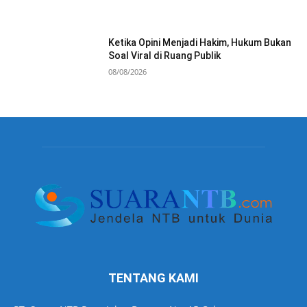
Ketika Opini Menjadi Hakim, Hukum Bukan
Soal Viral di Ruang Publik
08/08/2026
TENTANG KAMI