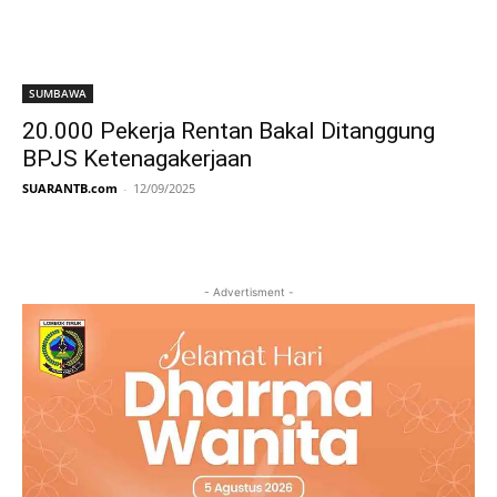
SUMBAWA
20.000 Pekerja Rentan Bakal Ditanggung
BPJS Ketenagakerjaan
SUARANTB.com
-
12/09/2025
- Advertisment -