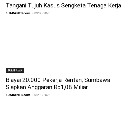
Tangani Tujuh Kasus Sengketa Tenaga Kerja
SUARANTB.com
-
09/03/2026
SUMBAWA
Biayai 20.000 Pekerja Rentan, Sumbawa
Siapkan Anggaran Rp1,08 Miliar
SUARANTB.com
-
04/10/2025