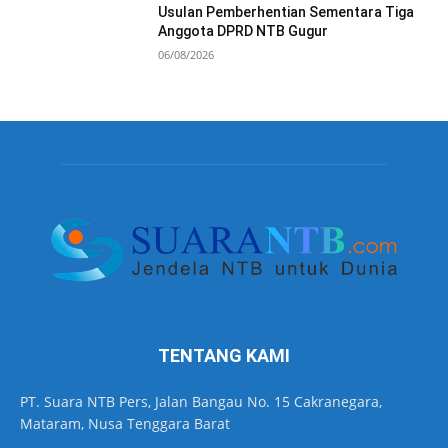
Usulan Pemberhentian Sementara Tiga
Anggota DPRD NTB Gugur
06/08/2026
TENTANG KAMI
PT. Suara NTB Pers, Jalan Bangau No. 15 Cakranegara,
Mataram, Nusa Tenggara Barat