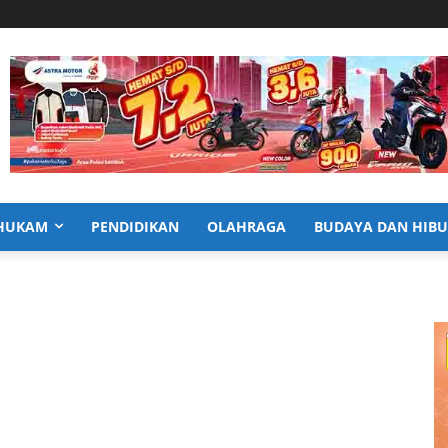
HUKAM
PENDIDIKAN
OLAHRAGA
BUDAYA DAN HIB