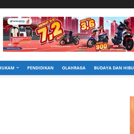
HUKAM
PENDIDIKAN
OLAHRAGA
BUDAYA DAN HIB