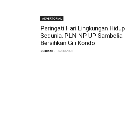
ADVERTORIAL
Peringati Hari Lingkungan Hidup
Sedunia, PLN NP UP Sambelia
Bersihkan Gili Kondo
Rusliadi
-
07/06/2026