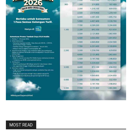
MOST READ