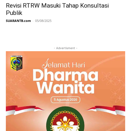
Revisi RTRW Masuki Tahap Konsultasi
Publik
SUARANTB.com
-
05/08/2025
- Advertisment -