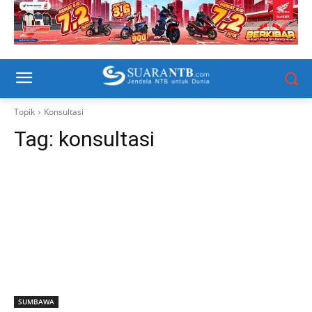
Topik
Konsultasi
Tag:
konsultasi
SUMBAWA