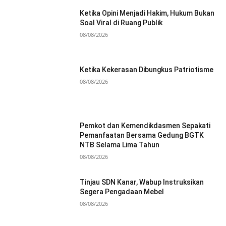
Ketika Opini Menjadi Hakim, Hukum Bukan
Soal Viral di Ruang Publik
08/08/2026
Ketika Kekerasan Dibungkus Patriotisme
08/08/2026
Pemkot dan Kemendikdasmen Sepakati
Pemanfaatan Bersama Gedung BGTK
NTB Selama Lima Tahun
08/08/2026
Tinjau SDN Kanar, Wabup Instruksikan
Segera Pengadaan Mebel
08/08/2026