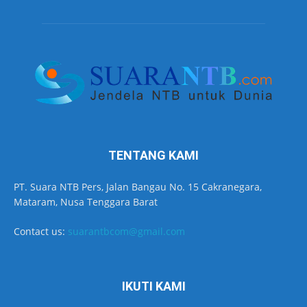
TENTANG KAMI
PT. Suara NTB Pers, Jalan Bangau No. 15 Cakranegara,
Mataram, Nusa Tenggara Barat
Contact us:
suarantbcom@gmail.com
IKUTI KAMI