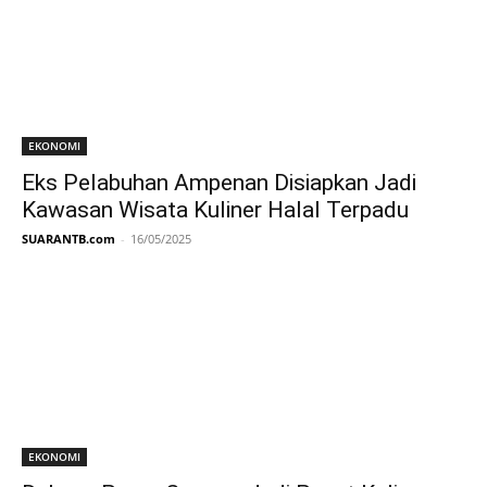
EKONOMI
Eks Pelabuhan Ampenan Disiapkan Jadi
Kawasan Wisata Kuliner Halal Terpadu
SUARANTB.com
-
16/05/2025
EKONOMI