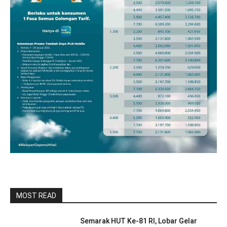
MOST READ
Semarak HUT Ke-81 RI, Lobar Gelar