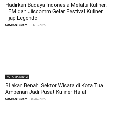
Hadirkan Budaya Indonesia Melalui Kuliner,
LEM dan Jiiscomm Gelar Festival Kuliner
Tjap Legende
SUARANTB.com
-
11/10/2025
KOTA MATARAM
BI akan Benahi Sektor Wisata di Kota Tua
Ampenan Jadi Pusat Kuliner Halal
SUARANTB.com
-
02/07/2025