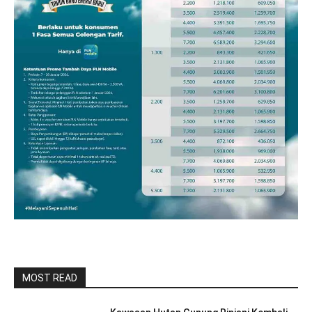
MOST READ