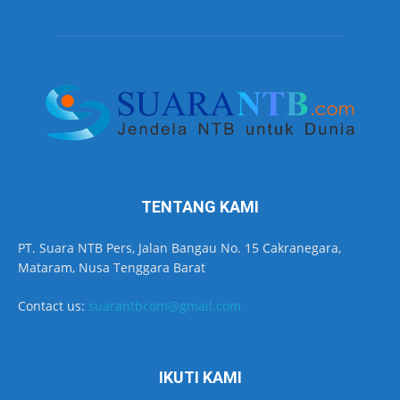
TENTANG KAMI
PT. Suara NTB Pers, Jalan Bangau No. 15 Cakranegara,
Mataram, Nusa Tenggara Barat
Contact us:
suarantbcom@gmail.com
IKUTI KAMI