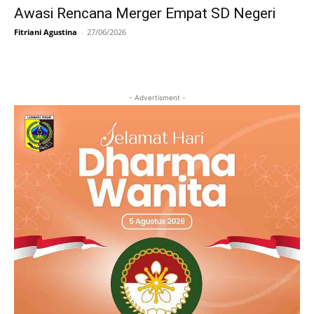
Awasi Rencana Merger Empat SD Negeri
Fitriani Agustina
-
27/06/2026
- Advertisment -