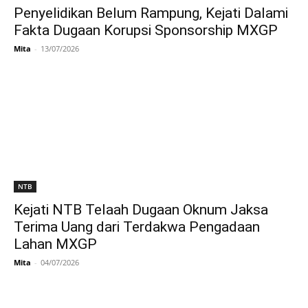
Penyelidikan Belum Rampung, Kejati Dalami
Fakta Dugaan Korupsi Sponsorship MXGP
Mita
-
13/07/2026
NTB
Kejati NTB Telaah Dugaan Oknum Jaksa
Terima Uang dari Terdakwa Pengadaan
Lahan MXGP
Mita
-
04/07/2026