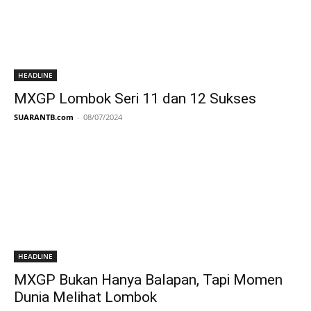
HEADLINE
MXGP Lombok Seri 11 dan 12 Sukses
SUARANTB.com
-
08/07/2024
HEADLINE
MXGP Bukan Hanya Balapan, Tapi Momen
Dunia Melihat Lombok