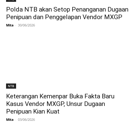
Polda NTB akan Setop Penanganan Dugaan
Penipuan dan Penggelapan Vendor MXGP
Mita
-
30/06/2026
NTB
Keterangan Kemenpar Buka Fakta Baru
Kasus Vendor MXGP, Unsur Dugaan
Penipuan Kian Kuat
Mita
-
03/06/2026