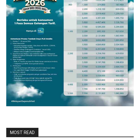
MOST READ