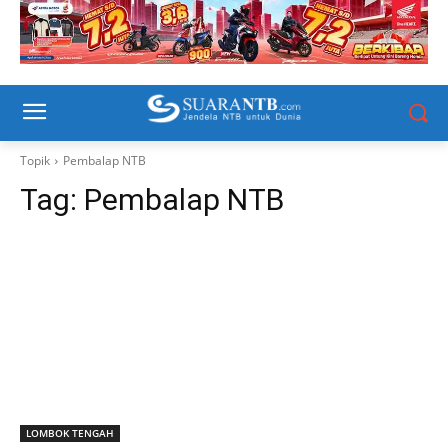
Topik
Pembalap NTB
Tag:
Pembalap NTB
LOMBOK TENGAH