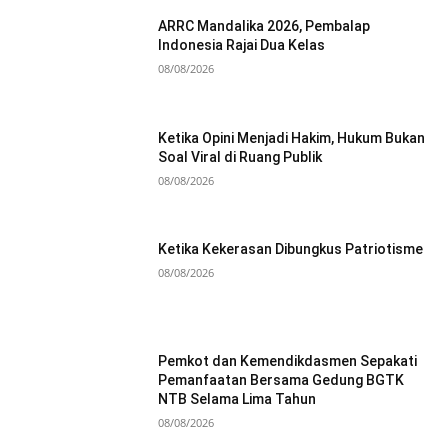
ARRC Mandalika 2026, Pembalap
Indonesia Rajai Dua Kelas
08/08/2026
Ketika Opini Menjadi Hakim, Hukum Bukan
Soal Viral di Ruang Publik
08/08/2026
Ketika Kekerasan Dibungkus Patriotisme
08/08/2026
Pemkot dan Kemendikdasmen Sepakati
Pemanfaatan Bersama Gedung BGTK
NTB Selama Lima Tahun
08/08/2026