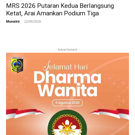
MRS 2026 Putaran Kedua Berlangsung
Ketat, Arai Amankan Podium Tiga
Munakir
-
22/06/2026
- Advertisment -