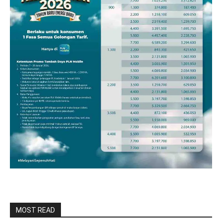
MOST READ