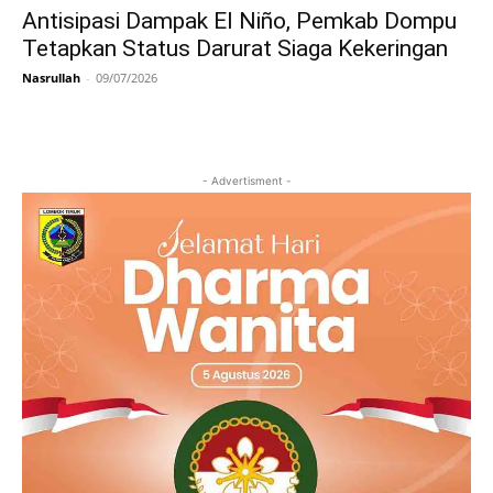
Antisipasi Dampak El Niño, Pemkab Dompu
Tetapkan Status Darurat Siaga Kekeringan
Nasrullah
-
09/07/2026
- Advertisment -