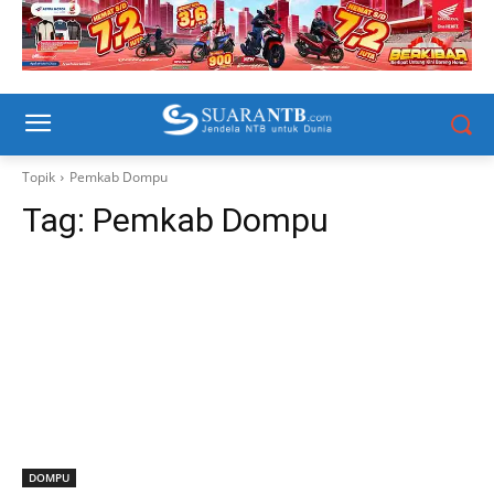
Topik
Pemkab Dompu
Tag:
Pemkab Dompu
DOMPU