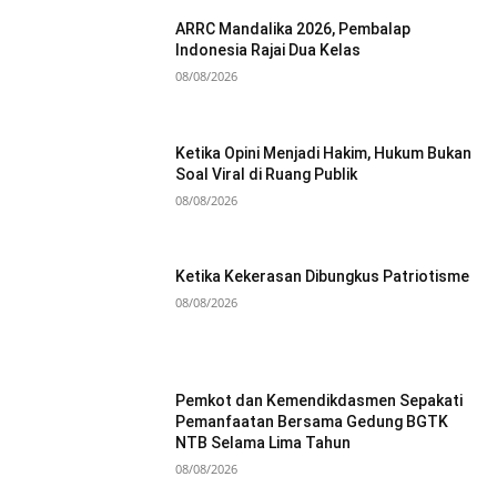
ARRC Mandalika 2026, Pembalap
Indonesia Rajai Dua Kelas
08/08/2026
Ketika Opini Menjadi Hakim, Hukum Bukan
Soal Viral di Ruang Publik
08/08/2026
Ketika Kekerasan Dibungkus Patriotisme
08/08/2026
Pemkot dan Kemendikdasmen Sepakati
Pemanfaatan Bersama Gedung BGTK
NTB Selama Lima Tahun
08/08/2026