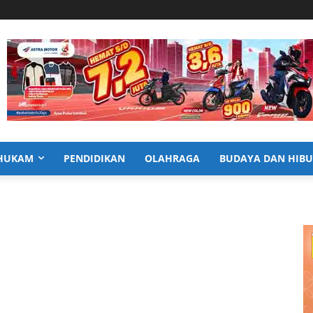
HUKAM
PENDIDIKAN
OLAHRAGA
BUDAYA DAN HIB