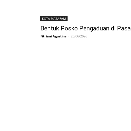
KOTA MATARAM
Bentuk Posko Pengaduan di Pasa
Fitriani Agustina
-
25/06/2026