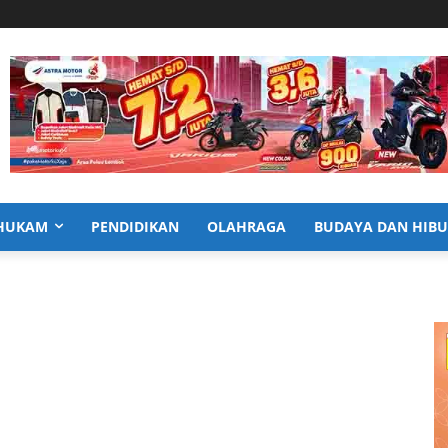
HUKAM
PENDIDIKAN
OLAHRAGA
BUDAYA DAN HIB