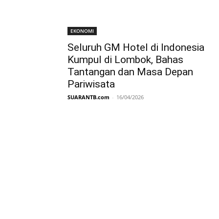
EKONOMI
Seluruh GM Hotel di Indonesia
Kumpul di Lombok, Bahas
Tantangan dan Masa Depan
Pariwisata
SUARANTB.com
-
16/04/2026