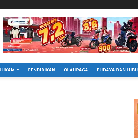
HUKAM
PENDIDIKAN
OLAHRAGA
BUDAYA DAN HIB