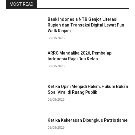
MOST READ
Bank Indonesia NTB Genjot Literasi
Rupiah dan Transaksi Digital Lewat Fun
Walk Rinjani
08/08/2026
ARRC Mandalika 2026, Pembalap
Indonesia Rajai Dua Kelas
08/08/2026
Ketika Opini Menjadi Hakim, Hukum Bukan
Soal Viral di Ruang Publik
08/08/2026
Ketika Kekerasan Dibungkus Patriotisme
08/08/2026