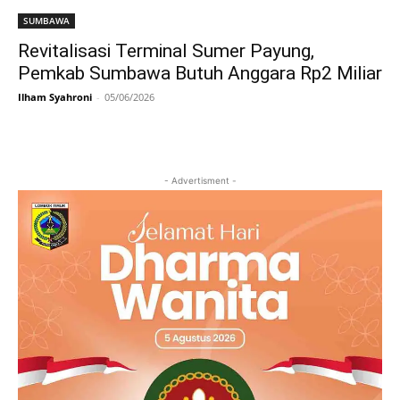
SUMBAWA
Revitalisasi Terminal Sumer Payung,
Pemkab Sumbawa Butuh Anggara Rp2 Miliar
Ilham Syahroni
-
05/06/2026
- Advertisment -