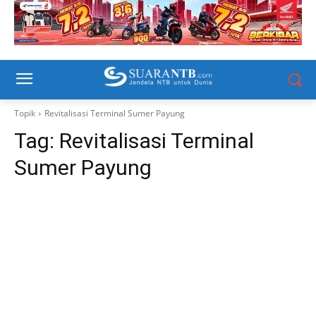
Topik
Revitalisasi Terminal Sumer Payung
Tag:
Revitalisasi Terminal
Sumer Payung