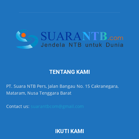
TENTANG KAMI
PT. Suara NTB Pers, Jalan Bangau No. 15 Cakranegara,
Mataram, Nusa Tenggara Barat
Contact us:
suarantbcom@gmail.com
IKUTI KAMI