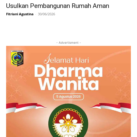
Usulkan Pembangunan Rumah Aman
Fitriani Agustina
-
30/06/2026
- Advertisment -