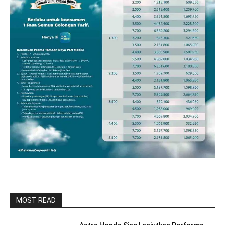
MOST READ