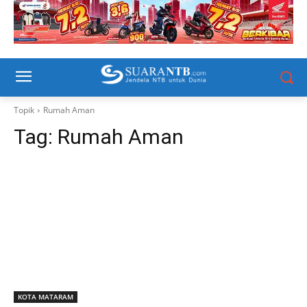
Topik
Rumah Aman
Tag:
Rumah Aman
KOTA MATARAM