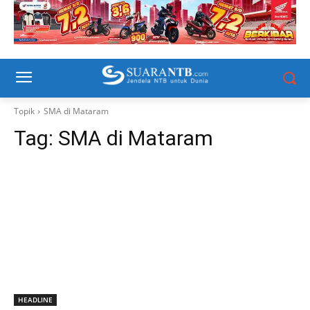
Topik
SMA di Mataram
Tag:
SMA di Mataram
HEADLINE