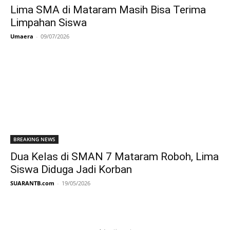
Lima SMA di Mataram Masih Bisa Terima
Limpahan Siswa
Umaera
-
09/07/2026
BREAKING NEWS
Dua Kelas di SMAN 7 Mataram Roboh, Lima
Siswa Diduga Jadi Korban
SUARANTB.com
-
19/05/2026