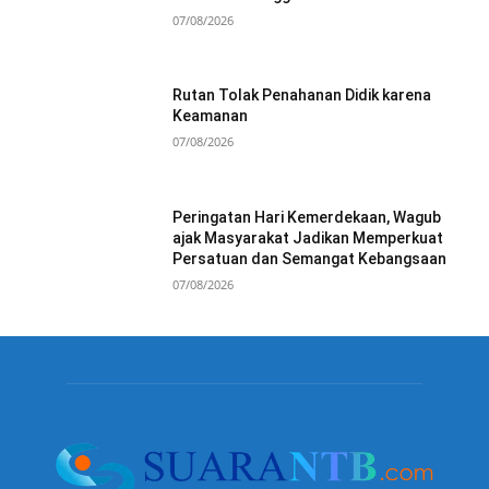
07/08/2026
Rutan Tolak Penahanan Didik karena
Keamanan
07/08/2026
Peringatan Hari Kemerdekaan, Wagub
ajak Masyarakat Jadikan Memperkuat
Persatuan dan Semangat Kebangsaan
07/08/2026