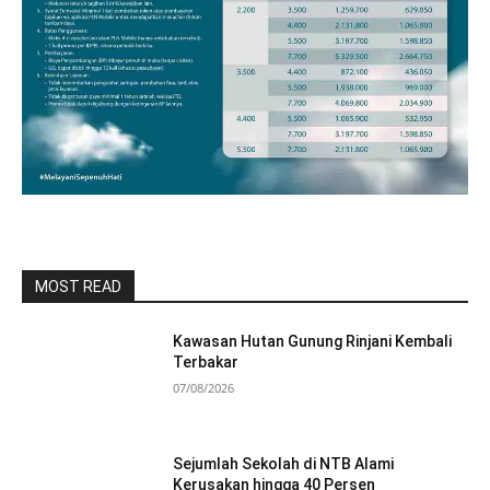
MOST READ
Kawasan Hutan Gunung Rinjani Kembali
Terbakar
07/08/2026
Sejumlah Sekolah di NTB Alami
Kerusakan hingga 40 Persen