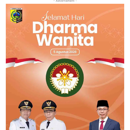
- Advertisment -