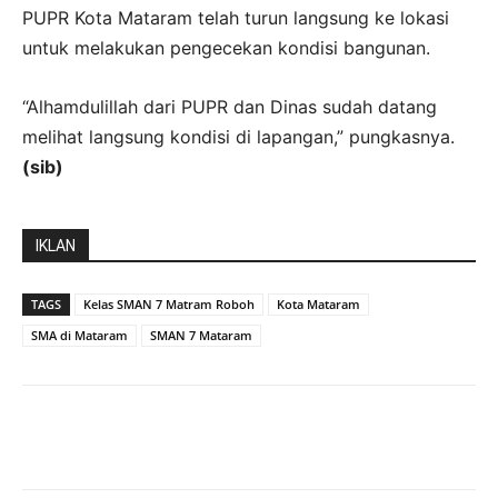
PUPR Kota Mataram telah turun langsung ke lokasi
untuk melakukan pengecekan kondisi bangunan.
“Alhamdulillah dari PUPR dan Dinas sudah datang
melihat langsung kondisi di lapangan,” pungkasnya.
(sib)
IKLAN
TAGS
Kelas SMAN 7 Matram Roboh
Kota Mataram
SMA di Mataram
SMAN 7 Mataram