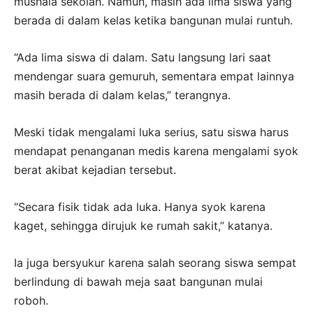
mushala sekolah. Namun, masih ada lima siswa yang
berada di dalam kelas ketika bangunan mulai runtuh.
“Ada lima siswa di dalam. Satu langsung lari saat
mendengar suara gemuruh, sementara empat lainnya
masih berada di dalam kelas,” terangnya.
Meski tidak mengalami luka serius, satu siswa harus
mendapat penanganan medis karena mengalami syok
berat akibat kejadian tersebut.
“Secara fisik tidak ada luka. Hanya syok karena
kaget, sehingga dirujuk ke rumah sakit,” katanya.
Ia juga bersyukur karena salah seorang siswa sempat
berlindung di bawah meja saat bangunan mulai
roboh.