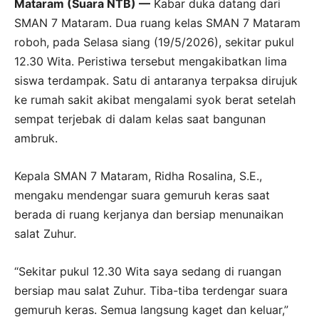
Mataram (Suara NTB) —
Kabar duka datang dari
SMAN 7 Mataram. Dua ruang kelas SMAN 7 Mataram
roboh, pada Selasa siang (19/5/2026), sekitar pukul
12.30 Wita. Peristiwa tersebut mengakibatkan lima
siswa terdampak. Satu di antaranya terpaksa dirujuk
ke rumah sakit akibat mengalami syok berat setelah
sempat terjebak di dalam kelas saat bangunan
ambruk.
Kepala SMAN 7 Mataram, Ridha Rosalina, S.E.,
mengaku mendengar suara gemuruh keras saat
berada di ruang kerjanya dan bersiap menunaikan
salat Zuhur.
“Sekitar pukul 12.30 Wita saya sedang di ruangan
bersiap mau salat Zuhur. Tiba-tiba terdengar suara
gemuruh keras. Semua langsung kaget dan keluar,”