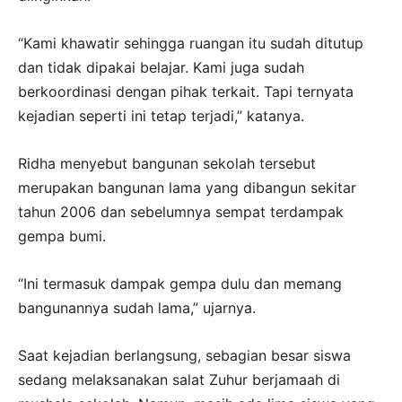
“Kami khawatir sehingga ruangan itu sudah ditutup
dan tidak dipakai belajar. Kami juga sudah
berkoordinasi dengan pihak terkait. Tapi ternyata
kejadian seperti ini tetap terjadi,” katanya.
Ridha menyebut bangunan sekolah tersebut
merupakan bangunan lama yang dibangun sekitar
tahun 2006 dan sebelumnya sempat terdampak
gempa bumi.
“Ini termasuk dampak gempa dulu dan memang
bangunannya sudah lama,” ujarnya.
Saat kejadian berlangsung, sebagian besar siswa
sedang melaksanakan salat Zuhur berjamaah di