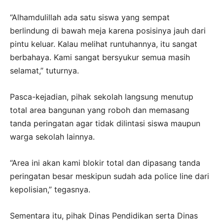
“Alhamdulillah ada satu siswa yang sempat
berlindung di bawah meja karena posisinya jauh dari
pintu keluar. Kalau melihat runtuhannya, itu sangat
berbahaya. Kami sangat bersyukur semua masih
selamat,” tuturnya.
Pasca-kejadian, pihak sekolah langsung menutup
total area bangunan yang roboh dan memasang
tanda peringatan agar tidak dilintasi siswa maupun
warga sekolah lainnya.
“Area ini akan kami blokir total dan dipasang tanda
peringatan besar meskipun sudah ada police line dari
kepolisian,” tegasnya.
Sementara itu, pihak Dinas Pendidikan serta Dinas