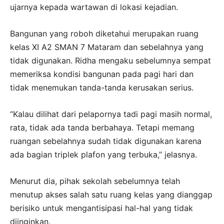
ujarnya kepada wartawan di lokasi kejadian.
Bangunan yang roboh diketahui merupakan ruang
kelas XI A2 SMAN 7 Mataram dan sebelahnya yang
tidak digunakan. Ridha mengaku sebelumnya sempat
memeriksa kondisi bangunan pada pagi hari dan
tidak menemukan tanda-tanda kerusakan serius.
“Kalau dilihat dari pelapornya tadi pagi masih normal,
rata, tidak ada tanda berbahaya. Tetapi memang
ruangan sebelahnya sudah tidak digunakan karena
ada bagian triplek plafon yang terbuka,” jelasnya.
Menurut dia, pihak sekolah sebelumnya telah
menutup akses salah satu ruang kelas yang dianggap
berisiko untuk mengantisipasi hal-hal yang tidak
diinginkan.