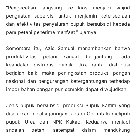
“Pengecekan langsung ke kios menjadi wujud
penguatan supervisi untuk menjamin ketersediaan
dan efektivitas penyaluran pupuk bersubsidi kepada
para petani penerima manfaat,” ujarnya.
Sementara itu, Azis Samual menambahkan bahwa
produktivitas petani sangat bergantung pada
keandalan distribusi pupuk. Jika rantai distribusi
berjalan baik, maka peningkatan produksi pangan
nasional dan pengurangan ketergantungan terhadap
impor bahan pangan pun semakin dapat diwujudkan.
Jenis pupuk bersubsidi produksi Pupuk Kaltim yang
disalurkan melalui jaringan kios di Gorontalo meliputi
pupuk Urea dan NPK Kakao. Keduanya menjadi
andalan petani setempat dalam mendukung