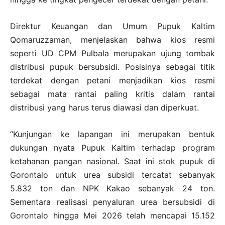
Direktur Keuangan dan Umum Pupuk Kaltim
Qomaruzzaman, menjelaskan bahwa kios resmi
seperti UD CPM Pulbala merupakan ujung tombak
distribusi pupuk bersubsidi. Posisinya sebagai titik
terdekat dengan petani menjadikan kios resmi
sebagai mata rantai paling kritis dalam rantai
distribusi yang harus terus diawasi dan diperkuat.
“Kunjungan ke lapangan ini merupakan bentuk
dukungan nyata Pupuk Kaltim terhadap program
ketahanan pangan nasional. Saat ini stok pupuk di
Gorontalo untuk urea subsidi tercatat sebanyak
5.832 ton dan NPK Kakao sebanyak 24 ton.
Sementara realisasi penyaluran urea bersubsidi di
Gorontalo hingga Mei 2026 telah mencapai 15.152