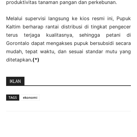
produktivitas tanaman pangan dan perkebunan.
Melalui supervisi langsung ke kios resmi ini, Pupuk
Kaltim berharap rantai distribusi di tingkat pengecer
terus terjaga kualitasnya, sehingga petani di
Gorontalo dapat mengakses pupuk bersubsidi secara
mudah, tepat waktu, dan sesuai standar mutu yang
ditetapkan
.(*)
IKLAN
TAGS
ekonomi