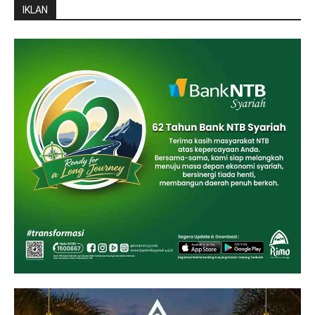
IKLAN