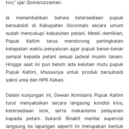
ton,” ujar Qomaruzzaman.
Ia menambahkan bahwa ketersediaan pupuk
bersubsidi di Kabupaten Gorontalo secara umum
sudah mencukupi kebutuhan petani. Meski demikian,
Pupuk Kaltim terus mendorong peningkatan
ketepatan waktu penyaluran agar pupuk benar-benar
sampai kepada petani sesuai jadwal musim tanam.
Hingga saat ini pun belum ada keluhan mutu pupuk
Pupuk Kaltim, khususnya untuk produk bersubsidi
yakni urea dan NPK Kakao.
Dalam kunjungan ini, Dewan Komisaris Pupuk Kaltim
turut menyaksikan secara langsung kondisi kios,
ketersediaan stok, serta mekanisme pelayanan
kepada petani. Sukardi Rinakit menilai supervisi
langsung ke lapangan seperti ini merupakan bentuk