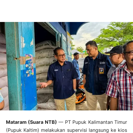
Mataram (Suara NTB)
— PT Pupuk Kalimantan Timur
(Pupuk Kaltim) melakukan supervisi langsung ke kios