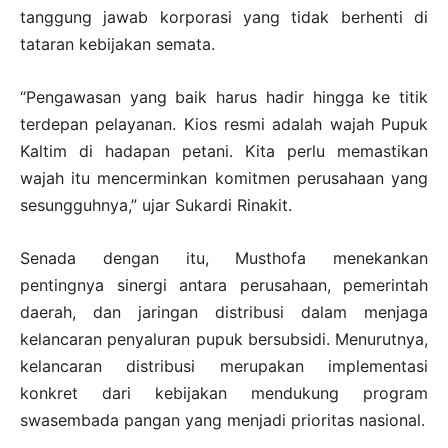
tanggung jawab korporasi yang tidak berhenti di
tataran kebijakan semata.
“Pengawasan yang baik harus hadir hingga ke titik
terdepan pelayanan. Kios resmi adalah wajah Pupuk
Kaltim di hadapan petani. Kita perlu memastikan
wajah itu mencerminkan komitmen perusahaan yang
sesungguhnya,” ujar Sukardi Rinakit.
Senada dengan itu, Musthofa menekankan
pentingnya sinergi antara perusahaan, pemerintah
daerah, dan jaringan distribusi dalam menjaga
kelancaran penyaluran pupuk bersubsidi. Menurutnya,
kelancaran distribusi merupakan implementasi
konkret dari kebijakan mendukung program
swasembada pangan yang menjadi prioritas nasional.