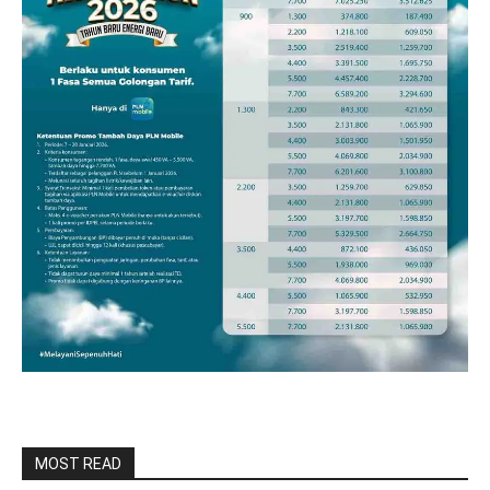
MOST READ