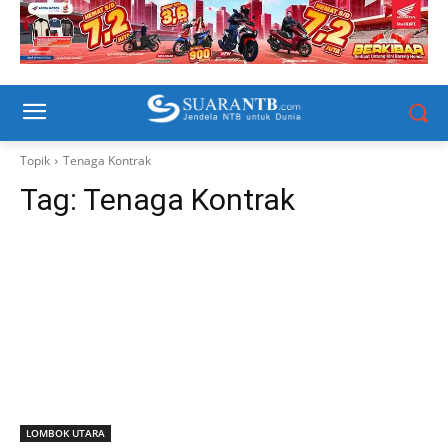
Topik
Tenaga Kontrak
Tag:
Tenaga Kontrak
LOMBOK UTARA