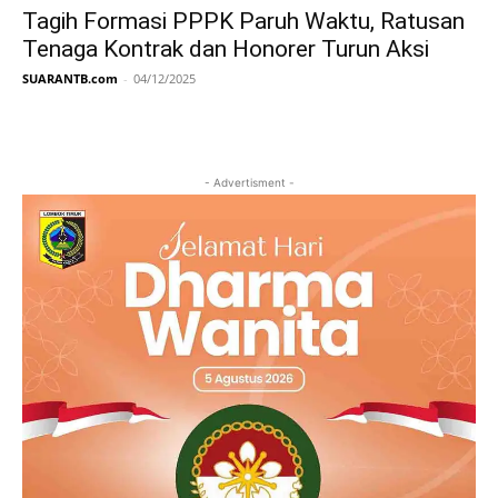
Tagih Formasi PPPK Paruh Waktu, Ratusan
Tenaga Kontrak dan Honorer Turun Aksi
SUARANTB.com
-
04/12/2025
- Advertisment -