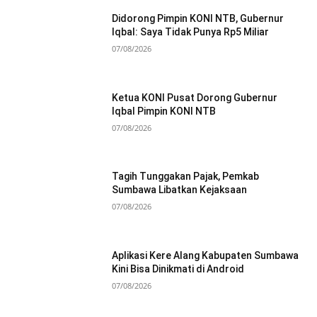
Didorong Pimpin KONI NTB, Gubernur
Iqbal: Saya Tidak Punya Rp5 Miliar
07/08/2026
Ketua KONI Pusat Dorong Gubernur
Iqbal Pimpin KONI NTB
07/08/2026
Tagih Tunggakan Pajak, Pemkab
Sumbawa Libatkan Kejaksaan
07/08/2026
Aplikasi Kere Alang Kabupaten Sumbawa
Kini Bisa Dinikmati di Android
07/08/2026