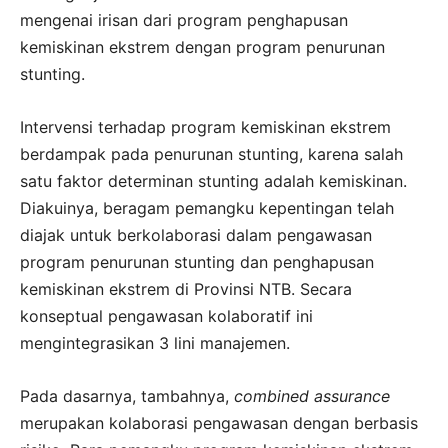
mengenai irisan dari program penghapusan
kemiskinan ekstrem dengan program penurunan
stunting.
Intervensi terhadap program kemiskinan ekstrem
berdampak pada penurunan stunting, karena salah
satu faktor determinan stunting adalah kemiskinan.
Diakuinya, beragam pemangku kepentingan telah
diajak untuk berkolaborasi dalam pengawasan
program penurunan stunting dan penghapusan
kemiskinan ekstrem di Provinsi NTB. Secara
konseptual pengawasan kolaboratif ini
mengintegrasikan 3 lini manajemen.
Pada dasarnya, tambahnya,
combined assurance
merupakan kolaborasi pengawasan dengan berbasis