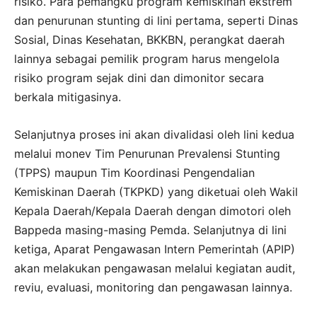
risiko. Para pemangku program kemiskinan ekstrem
dan penurunan stunting di lini pertama, seperti Dinas
Sosial, Dinas Kesehatan, BKKBN, perangkat daerah
lainnya sebagai pemilik program harus mengelola
risiko program sejak dini dan dimonitor secara
berkala mitigasinya.
Selanjutnya proses ini akan divalidasi oleh lini kedua
melalui monev Tim Penurunan Prevalensi Stunting
(TPPS) maupun Tim Koordinasi Pengendalian
Kemiskinan Daerah (TKPKD) yang diketuai oleh Wakil
Kepala Daerah/Kepala Daerah dengan dimotori oleh
Bappeda masing-masing Pemda. Selanjutnya di lini
ketiga, Aparat Pengawasan Intern Pemerintah (APIP)
akan melakukan pengawasan melalui kegiatan audit,
reviu, evaluasi, monitoring dan pengawasan lainnya.