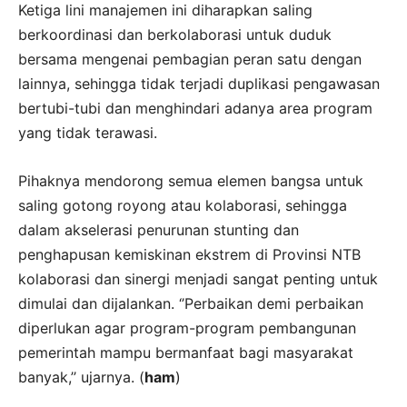
Ketiga lini manajemen ini diharapkan saling
berkoordinasi dan berkolaborasi untuk duduk
bersama mengenai pembagian peran satu dengan
lainnya, sehingga tidak terjadi duplikasi pengawasan
bertubi-tubi dan menghindari adanya area program
yang tidak terawasi.
Pihaknya mendorong semua elemen bangsa untuk
saling gotong royong atau kolaborasi, sehingga
dalam akselerasi penurunan stunting dan
penghapusan kemiskinan ekstrem di Provinsi NTB
kolaborasi dan sinergi menjadi sangat penting untuk
dimulai dan dijalankan. ‘’Perbaikan demi perbaikan
diperlukan agar program-program pembangunan
pemerintah mampu bermanfaat bagi masyarakat
banyak,’’ ujarnya. (
ham
)