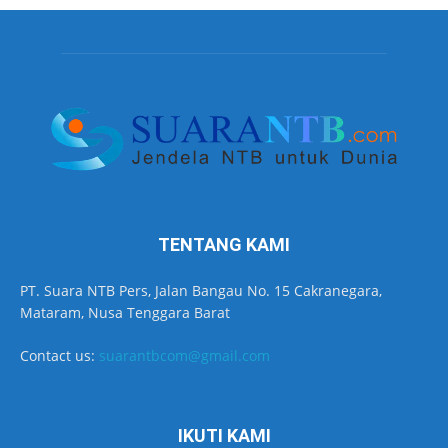
TENTANG KAMI
PT. Suara NTB Pers, Jalan Bangau No. 15 Cakranegara,
Mataram, Nusa Tenggara Barat
Contact us:
suarantbcom@gmail.com
IKUTI KAMI