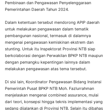
Pembinaan dan Pengawasan Penyelenggaraan
Pemerintahan Daerah Tahun 2024.
Dalam ketentuan tersebut mendorong APIP daerah
untuk melakukan pengawasan dalam tematik
pembangunan nasional, termasuk di dalamnya
mengenai pengawasan kemiskinan ekstrem dan
stunting. Untuk itu Inspektorat Provinsi NTB siap
berkolaborasi dengan Perwakilan BPKP NTB maupun
dengan pemangku kepentingan lainnya dalam
melakukan pengawasan atas tema tersebut.
Di sisi lain, Koordinator Pengawasan Bidang Instansi
Pemerintah Pusat BPKP NTB Moh. Fazlurrahman
menjelaskan mengenai combined assurance, mulai
dari teori, konsepsi hingga teknis implementasi yang
sedang dijalankan di Provinsi NTB. Selain itu dibahas