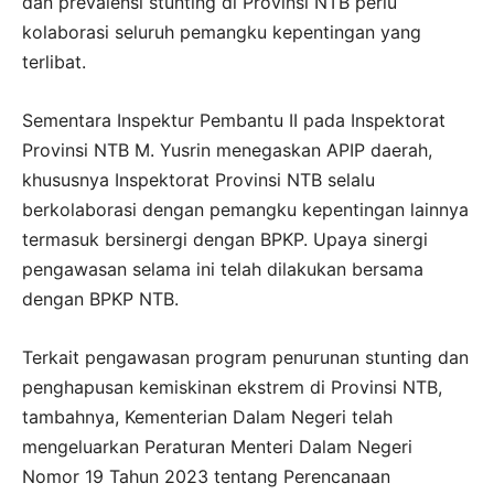
dan prevalensi stunting di Provinsi NTB perlu
kolaborasi seluruh pemangku kepentingan yang
terlibat.
Sementara Inspektur Pembantu II pada Inspektorat
Provinsi NTB M. Yusrin menegaskan APIP daerah,
khususnya Inspektorat Provinsi NTB selalu
berkolaborasi dengan pemangku kepentingan lainnya
termasuk bersinergi dengan BPKP. Upaya sinergi
pengawasan selama ini telah dilakukan bersama
dengan BPKP NTB.
Terkait pengawasan program penurunan stunting dan
penghapusan kemiskinan ekstrem di Provinsi NTB,
tambahnya, Kementerian Dalam Negeri telah
mengeluarkan Peraturan Menteri Dalam Negeri
Nomor 19 Tahun 2023 tentang Perencanaan