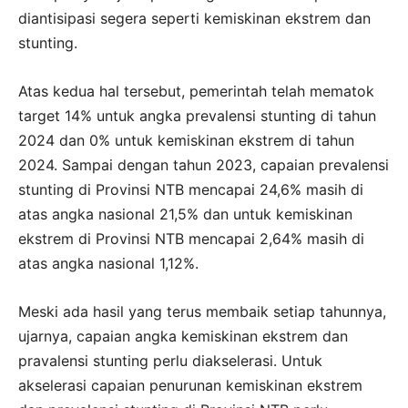
diantisipasi segera seperti kemiskinan ekstrem dan
stunting.
Atas kedua hal tersebut, pemerintah telah mematok
target 14% untuk angka prevalensi stunting di tahun
2024 dan 0% untuk kemiskinan ekstrem di tahun
2024. Sampai dengan tahun 2023, capaian prevalensi
stunting di Provinsi NTB mencapai 24,6% masih di
atas angka nasional 21,5% dan untuk kemiskinan
ekstrem di Provinsi NTB mencapai 2,64% masih di
atas angka nasional 1,12%.
Meski ada hasil yang terus membaik setiap tahunnya,
ujarnya, capaian angka kemiskinan ekstrem dan
pravalensi stunting perlu diakselerasi. Untuk
akselerasi capaian penurunan kemiskinan ekstrem