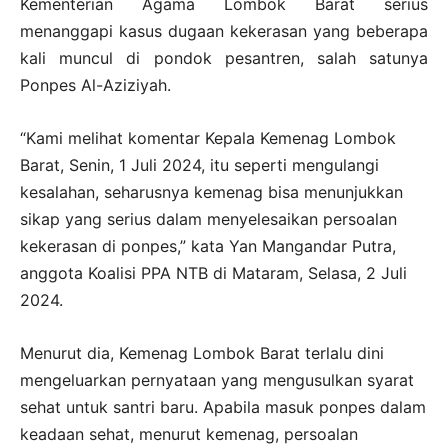
Kementerian Agama Lombok Barat serius
menanggapi kasus dugaan kekerasan yang beberapa
kali muncul di pondok pesantren, salah satunya
Ponpes Al-Aziziyah.
“Kami melihat komentar Kepala Kemenag Lombok
Barat, Senin, 1 Juli 2024, itu seperti mengulangi
kesalahan, seharusnya kemenag bisa menunjukkan
sikap yang serius dalam menyelesaikan persoalan
kekerasan di ponpes,” kata Yan Mangandar Putra,
anggota Koalisi PPA NTB di Mataram, Selasa, 2 Juli
2024.
Menurut dia, Kemenag Lombok Barat terlalu dini
mengeluarkan pernyataan yang mengusulkan syarat
sehat untuk santri baru. Apabila masuk ponpes dalam
keadaan sehat, menurut kemenag, persoalan