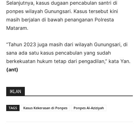
Selanjutnya, kasus dugaan pencabulan santri di
ponpes wilayah Gunungsari. Kasus tersebut kini
masih berjalan di bawah penanganan Polresta
Mataram.
“Tahun 2023 juga masih dari wilayah Gunungsari, di
sana ada satu kasus pencabulan yang sudah
berkekuatan hukum tetap dari pengadilan,” kata Yan.
(ant)
IKLAN
TAGS
Kasus Kekerasan di Ponpes
Ponpes Al-Aziziyah