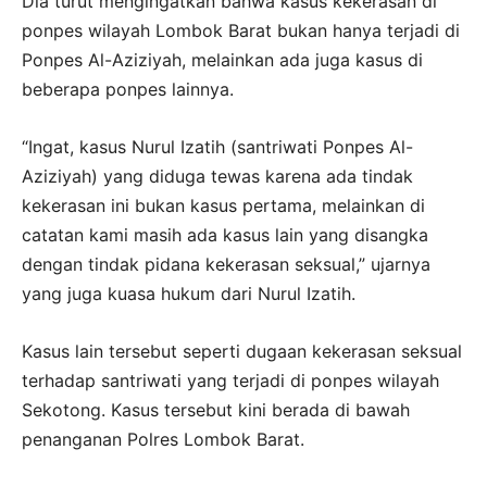
Dia turut mengingatkan bahwa kasus kekerasan di
ponpes wilayah Lombok Barat bukan hanya terjadi di
Ponpes Al-Aziziyah, melainkan ada juga kasus di
beberapa ponpes lainnya.
“Ingat, kasus Nurul Izatih (santriwati Ponpes Al-
Aziziyah) yang diduga tewas karena ada tindak
kekerasan ini bukan kasus pertama, melainkan di
catatan kami masih ada kasus lain yang disangka
dengan tindak pidana kekerasan seksual,” ujarnya
yang juga kuasa hukum dari Nurul Izatih.
Kasus lain tersebut seperti dugaan kekerasan seksual
terhadap santriwati yang terjadi di ponpes wilayah
Sekotong. Kasus tersebut kini berada di bawah
penanganan Polres Lombok Barat.