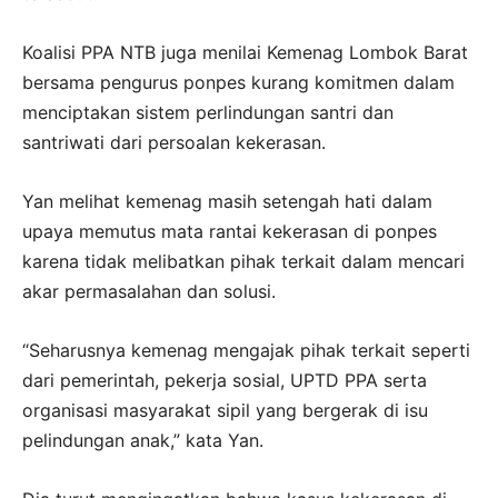
Koalisi PPA NTB juga menilai Kemenag Lombok Barat
bersama pengurus ponpes kurang komitmen dalam
menciptakan sistem perlindungan santri dan
santriwati dari persoalan kekerasan.
Yan melihat kemenag masih setengah hati dalam
upaya memutus mata rantai kekerasan di ponpes
karena tidak melibatkan pihak terkait dalam mencari
akar permasalahan dan solusi.
“Seharusnya kemenag mengajak pihak terkait seperti
dari pemerintah, pekerja sosial, UPTD PPA serta
organisasi masyarakat sipil yang bergerak di isu
pelindungan anak,” kata Yan.