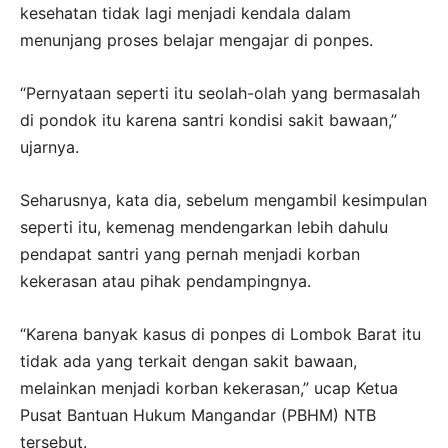
kesehatan tidak lagi menjadi kendala dalam
menunjang proses belajar mengajar di ponpes.
“Pernyataan seperti itu seolah-olah yang bermasalah
di pondok itu karena santri kondisi sakit bawaan,”
ujarnya.
Seharusnya, kata dia, sebelum mengambil kesimpulan
seperti itu, kemenag mendengarkan lebih dahulu
pendapat santri yang pernah menjadi korban
kekerasan atau pihak pendampingnya.
“Karena banyak kasus di ponpes di Lombok Barat itu
tidak ada yang terkait dengan sakit bawaan,
melainkan menjadi korban kekerasan,” ucap Ketua
Pusat Bantuan Hukum Mangandar (PBHM) NTB
tersebut.