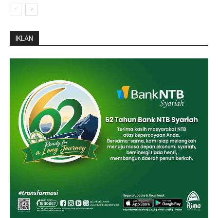
IKLAN