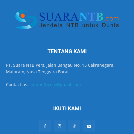
TENTANG KAMI
PT. Suara NTB Pers, Jalan Bangau No. 15 Cakranegara,
Mataram, Nusa Tenggara Barat
Contact us:
suarantbcom@gmail.com
IKUTI KAMI