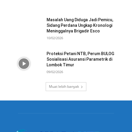
Masalah Uang Diduga Jadi Pemicu,
Sidang Perdana Ungkap Kronologi
Meninggalnya Brigadir Esco
10/02/2026
Proteksi Petani NTB, Perum BULOG
Sosialisasi Asuransi Parametrik di
Lombok Timur
09/02/2026
Muat lebih banyak