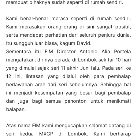
membuat pihaknya sudah seperti di rumah sendiri.
Kami benar-benar merasa seperti di rumah sendiri.
Kami merasakan orang-orang di sini sangat positif,
serta mendapat perhatian dari seluruh penjuru dunia.
Itu sungguh luar biasa, kagum David.
Sementara itu FIM Director Antonio Alia Portela
mengatakan, dirinya berada di Lombok sekitar 10 hari
yang dimulai sejak seri 11 akhir Juni lalu. Pada seri ke
12 ini, lintasan yang dilalui oleh para pembalap
berlawanan arah dari seri sebelumnya. Sehingga hal
ini menjadi kesempatan yang besar bagi pembalap
dan juga bagi semua penonton untuk menikmati
balapan.
Atas nama FIM kami mengucapkan selamat datang di
seri kedua MXGP di Lombok. Kami berharap