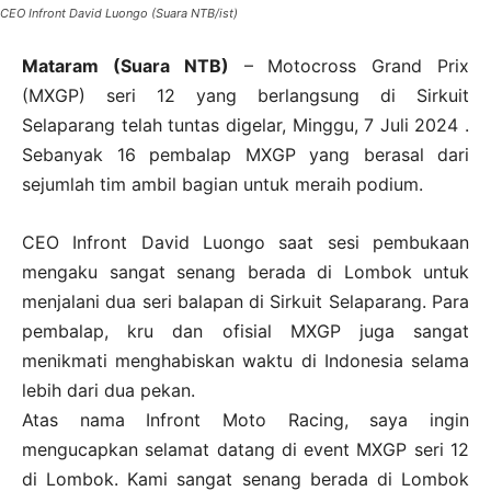
CEO Infront David Luongo (Suara NTB/ist)
Mataram (Suara NTB)
– Motocross Grand Prix
(MXGP) seri 12 yang berlangsung di Sirkuit
Selaparang telah tuntas digelar, Minggu, 7 Juli 2024 .
Sebanyak 16 pembalap MXGP yang berasal dari
sejumlah tim ambil bagian untuk meraih podium.
CEO Infront David Luongo saat sesi pembukaan
mengaku sangat senang berada di Lombok untuk
menjalani dua seri balapan di Sirkuit Selaparang. Para
pembalap, kru dan ofisial MXGP juga sangat
menikmati menghabiskan waktu di Indonesia selama
lebih dari dua pekan.
Atas nama Infront Moto Racing, saya ingin
mengucapkan selamat datang di event MXGP seri 12
di Lombok. Kami sangat senang berada di Lombok