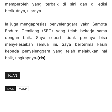
memperoleh yang terbaik di sini dan di edisi
berikutnya, ujarnya.
Ia juga mengapresiasi penyelenggara, yakni Samota
Enduro Gemilang (SEG) yang telah bekerja sama
dengan baik. Saya seperti tidak percaya bisa
menyelesaikan semua ini. Saya berterima kasih
kepada penyelenggara yang telah melakukan hal
baik, ungkapnya
.(ris)
IKLAN
TAGS
MXGP