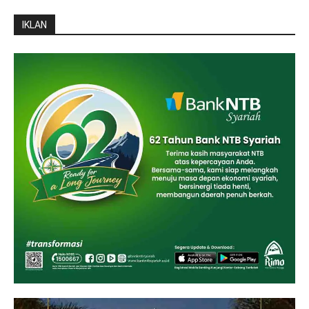
IKLAN