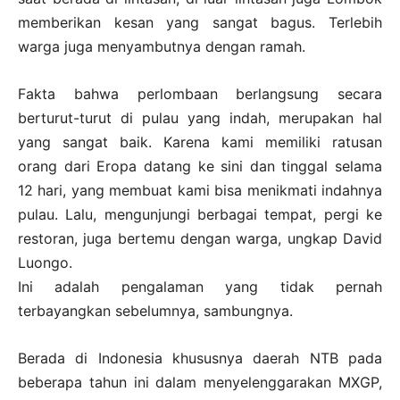
memberikan kesan yang sangat bagus. Terlebih
warga juga menyambutnya dengan ramah.
Fakta bahwa perlombaan berlangsung secara
berturut-turut di pulau yang indah, merupakan hal
yang sangat baik. Karena kami memiliki ratusan
orang dari Eropa datang ke sini dan tinggal selama
12 hari, yang membuat kami bisa menikmati indahnya
pulau. Lalu, mengunjungi berbagai tempat, pergi ke
restoran, juga bertemu dengan warga, ungkap David
Luongo.
Ini adalah pengalaman yang tidak pernah
terbayangkan sebelumnya, sambungnya.
Berada di Indonesia khususnya daerah NTB pada
beberapa tahun ini dalam menyelenggarakan MXGP,