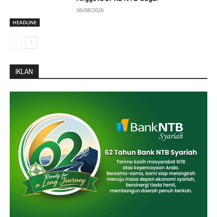
06/08/2026
HEADLINE
IKLAN