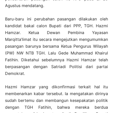
Agustus mendatang.
Baru-baru ini perubahan pasangan dilakukan oleh
kandidat bakal calon Bupati dari PPP, TGH. Hazmi
Hamzar. Ketua Dewan Pembina Yayasan
Marqitta’limat itu secara mengejutkan mengumumkan
pasangan barunya bersama Ketua Pengurus Wilayah
(PW) NW NTB TGH. Lalu Gede Muhammad Khairul
Fatihin. Diketahui sebelumnya Hazmi Hamzar telah
berpasangan dengan Satriadi Politisi dari partai
Demokrat.
Hazmi Hamzar yang dikonfirmasi terkait hal itu
membenarkan kabar tersebut. Ia mengatakan dirinya
sudah bertemu dan membangun kesepakatan politik
dengan TGH Fatihin, bahwa mereka berdua