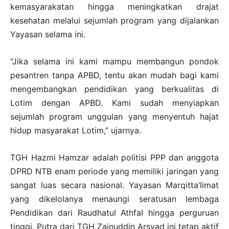
kemasyarakatan hingga meningkatkan drajat
kesehatan melalui sejumlah program yang dijalankan
Yayasan selama ini.
“Jika selama ini kami mampu membangun pondok
pesantren tanpa APBD, tentu akan mudah bagi kami
mengembangkan pendidikan yang berkualitas di
Lotim dengan APBD. Kami sudah menyiapkan
sejumlah program unggulan yang menyentuh hajat
hidup masyarakat Lotim,” ujarnya.
TGH Hazmi Hamzar adalah politisi PPP dan anggota
DPRD NTB enam periode yang memiliki jaringan yang
sangat luas secara nasional. Yayasan Marqitta’limat
yang dikelolanya menaungi seratusan lembaga
Pendidikan dari Raudhatul Athfal hingga perguruan
tinggi. Putra dari TGH Zainuddin Arsyad ini tetap aktif