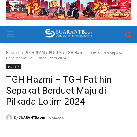
Beranda
POLHUKAM
POLITIK
TGH Hazmi – TGH Fatihin Sepakat
Berduet Maju di Pilkada Lotim 2024
POLITIK
TGH Hazmi – TGH Fatihin
Sepakat Berduet Maju di
Pilkada Lotim 2024
By
SUARANTB.com
07/08/2024