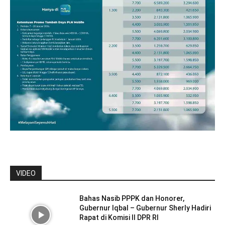
VIDEO
Bahas Nasib PPPK dan Honorer,
Gubernur Iqbal – Gubernur Sherly Hadiri
Rapat di Komisi II DPR RI