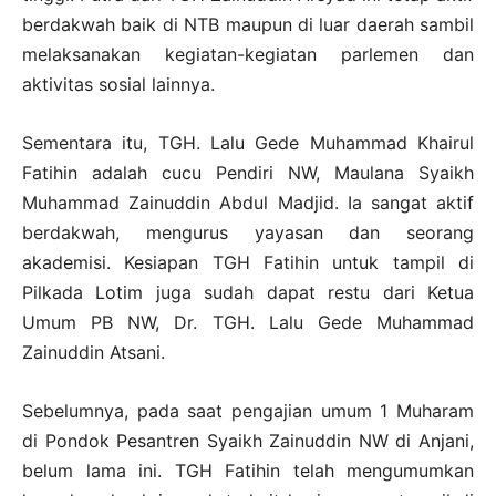
berdakwah baik di NTB maupun di luar daerah sambil
melaksanakan kegiatan-kegiatan parlemen dan
aktivitas sosial lainnya.
Sementara itu, TGH. Lalu Gede Muhammad Khairul
Fatihin adalah cucu Pendiri NW, Maulana Syaikh
Muhammad Zainuddin Abdul Madjid. Ia sangat aktif
berdakwah, mengurus yayasan dan seorang
akademisi. Kesiapan TGH Fatihin untuk tampil di
Pilkada Lotim juga sudah dapat restu dari Ketua
Umum PB NW, Dr. TGH. Lalu Gede Muhammad
Zainuddin Atsani.
Sebelumnya, pada saat pengajian umum 1 Muharam
di Pondok Pesantren Syaikh Zainuddin NW di Anjani,
belum lama ini. TGH Fatihin telah mengumumkan