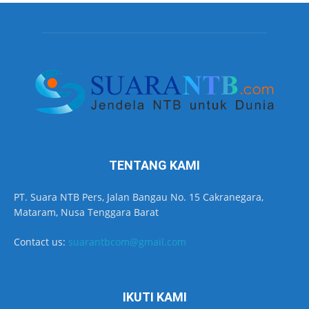
TENTANG KAMI
PT. Suara NTB Pers, Jalan Bangau No. 15 Cakranegara,
Mataram, Nusa Tenggara Barat
Contact us:
suarantbcom@gmail.com
IKUTI KAMI