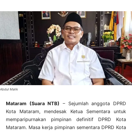
Abdul Malik
Mataram (Suara NTB)
– Sejumlah anggota DPRD
Kota Mataram, mendesak Ketua Sementara untuk
memparipurnakan pimpinan definitif DPRD Kota
Mataram. Masa kerja pimpinan sementara DPRD Kota