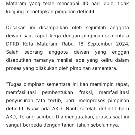
Mataram yang telah mencapai 40 hari lebih, tidak
kunjung menetapkan pimpinan definitif.
Desakan ini disampaikan oleh sejumlah anggota
dewan saat rapat kerja dengan pimpinan sementara
DPRD Kota Mataram, Rabu, 18 September 2024.
Salah seorang anggota dewan yang enggan
disebutkan namanya menilai, ada yang keliru dalam
proses yang dilakukan oleh pimpinan sementara.
‘’Tugas pimpinan sementara ini kan memimpin rapat,
memfasilitasi pembentukan fraksi, memfasilitasi
penyusunan tata tertib, baru memproses pimpinan
definitif.
Ndak
ada AKD. Nanti setelah definitif baru
AKD,’’ terang sumber. Dia mengatakan, proses saat ini
sangat berbeda dengan tahun-tahun sebelumnya.