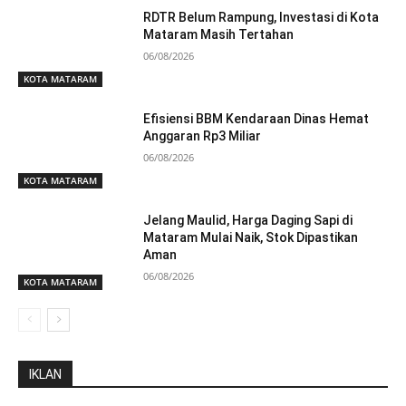
RDTR Belum Rampung, Investasi di Kota
Mataram Masih Tertahan
06/08/2026
KOTA MATARAM
Efisiensi BBM Kendaraan Dinas Hemat
Anggaran Rp3 Miliar
06/08/2026
KOTA MATARAM
Jelang Maulid, Harga Daging Sapi di
Mataram Mulai Naik, Stok Dipastikan
Aman
06/08/2026
KOTA MATARAM
IKLAN