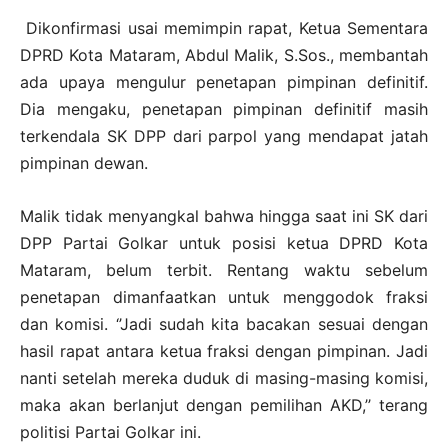
Dikonfirmasi usai memimpin rapat, Ketua Sementara
DPRD Kota Mataram, Abdul Malik, S.Sos., membantah
ada upaya mengulur penetapan pimpinan definitif.
Dia mengaku, penetapan pimpinan definitif masih
terkendala SK DPP dari parpol yang mendapat jatah
pimpinan dewan.
Malik tidak menyangkal bahwa hingga saat ini SK dari
DPP Partai Golkar untuk posisi ketua DPRD Kota
Mataram, belum terbit. Rentang waktu sebelum
penetapan dimanfaatkan untuk menggodok fraksi
dan komisi. ‘’Jadi sudah kita bacakan sesuai dengan
hasil rapat antara ketua fraksi dengan pimpinan. Jadi
nanti setelah mereka duduk di masing-masing komisi,
maka akan berlanjut dengan pemilihan AKD,’’ terang
politisi Partai Golkar ini.