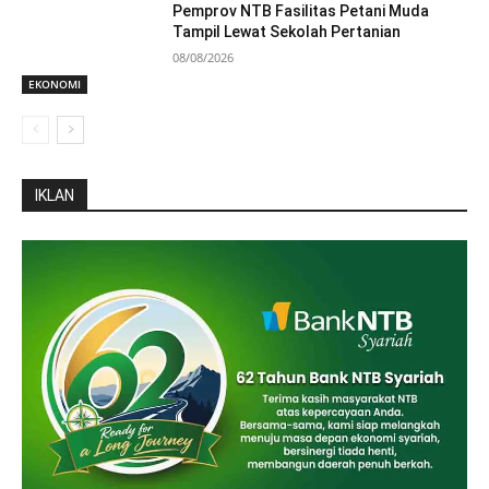
Pemprov NTB Fasilitas Petani Muda
Tampil Lewat Sekolah Pertanian
08/08/2026
EKONOMI
IKLAN