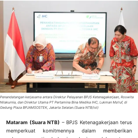
Penandatangan kerjasama antara Direktur Pelayanan BPJS Ketenagakerjaan, Roswita
Nilakurnia, dan Direktur Utama PT Pertamina Bina Medika IHC, Lukman Ma'ruf, di
Gedung Plaza BPJAMSOSTEK, Jakarta Selatan.(Suara NTB/ist)
Mataram (Suara NTB)
– BPJS Ketenagakerjaan terus
memperkuat komitmennya dalam memberikan