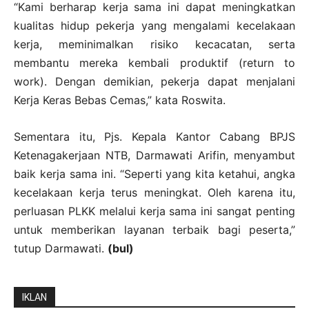
“Kami berharap kerja sama ini dapat meningkatkan
kualitas hidup pekerja yang mengalami kecelakaan
kerja, meminimalkan risiko kecacatan, serta
membantu mereka kembali produktif (return to
work). Dengan demikian, pekerja dapat menjalani
Kerja Keras Bebas Cemas,” kata Roswita.
Sementara itu, Pjs. Kepala Kantor Cabang BPJS
Ketenagakerjaan NTB, Darmawati Arifin, menyambut
baik kerja sama ini. “Seperti yang kita ketahui, angka
kecelakaan kerja terus meningkat. Oleh karena itu,
perluasan PLKK melalui kerja sama ini sangat penting
untuk memberikan layanan terbaik bagi peserta,”
tutup Darmawati.
(bul)
IKLAN