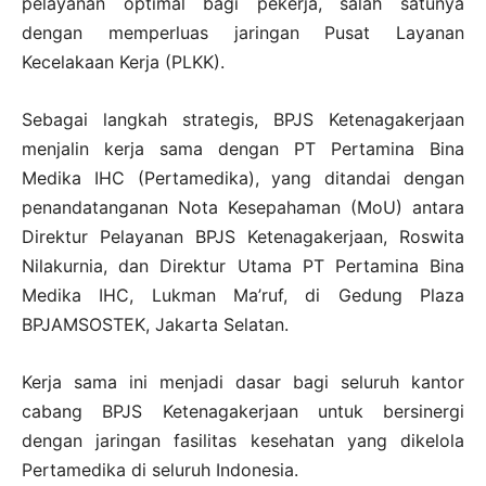
pelayanan optimal bagi pekerja, salah satunya
dengan memperluas jaringan Pusat Layanan
Kecelakaan Kerja (PLKK).
Sebagai langkah strategis, BPJS Ketenagakerjaan
menjalin kerja sama dengan PT Pertamina Bina
Medika IHC (Pertamedika), yang ditandai dengan
penandatanganan Nota Kesepahaman (MoU) antara
Direktur Pelayanan BPJS Ketenagakerjaan, Roswita
Nilakurnia, dan Direktur Utama PT Pertamina Bina
Medika IHC, Lukman Ma’ruf, di Gedung Plaza
BPJAMSOSTEK, Jakarta Selatan.
Kerja sama ini menjadi dasar bagi seluruh kantor
cabang BPJS Ketenagakerjaan untuk bersinergi
dengan jaringan fasilitas kesehatan yang dikelola
Pertamedika di seluruh Indonesia.