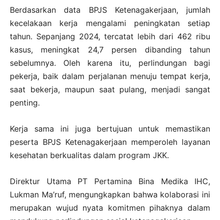
Berdasarkan data BPJS Ketenagakerjaan, jumlah
kecelakaan kerja mengalami peningkatan setiap
tahun. Sepanjang 2024, tercatat lebih dari 462 ribu
kasus, meningkat 24,7 persen dibanding tahun
sebelumnya. Oleh karena itu, perlindungan bagi
pekerja, baik dalam perjalanan menuju tempat kerja,
saat bekerja, maupun saat pulang, menjadi sangat
penting.
Kerja sama ini juga bertujuan untuk memastikan
peserta BPJS Ketenagakerjaan memperoleh layanan
kesehatan berkualitas dalam program JKK.
Direktur Utama PT Pertamina Bina Medika IHC,
Lukman Ma’ruf, mengungkapkan bahwa kolaborasi ini
merupakan wujud nyata komitmen pihaknya dalam