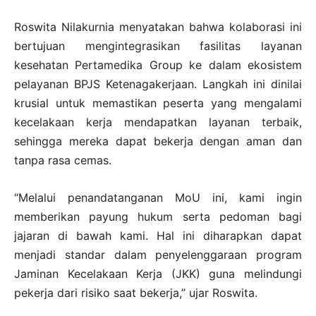
Roswita Nilakurnia menyatakan bahwa kolaborasi ini
bertujuan mengintegrasikan fasilitas layanan
kesehatan Pertamedika Group ke dalam ekosistem
pelayanan BPJS Ketenagakerjaan. Langkah ini dinilai
krusial untuk memastikan peserta yang mengalami
kecelakaan kerja mendapatkan layanan terbaik,
sehingga mereka dapat bekerja dengan aman dan
tanpa rasa cemas.
“Melalui penandatanganan MoU ini, kami ingin
memberikan payung hukum serta pedoman bagi
jajaran di bawah kami. Hal ini diharapkan dapat
menjadi standar dalam penyelenggaraan program
Jaminan Kecelakaan Kerja (JKK) guna melindungi
pekerja dari risiko saat bekerja,” ujar Roswita.