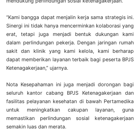
mendukung perlindungan sosial ketenagakerjaan.
“Kami bangga dapat menjalin kerja sama strategis ini.
Sinergi ini tidak hanya mencerminkan kolaborasi yang
erat, tetapi juga menjadi bentuk dukungan kami
dalam perlindungan pekerja. Dengan jaringan rumah
sakit dan klinik yang kami kelola, kami berharap
dapat memberikan layanan terbaik bagi peserta BPJS
Ketenagakerjaan,” ujarnya.
Nota Kesepahaman ini juga menjadi dorongan bagi
seluruh kantor cabang BPJS Ketenagakerjaan dan
fasilitas pelayanan kesehatan di bawah Pertamedika
untuk meningkatkan cakupan layanan, guna
memastikan perlindungan sosial ketenagakerjaan
semakin luas dan merata.