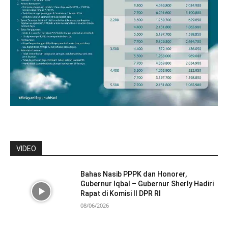
VIDEO
Bahas Nasib PPPK dan Honorer,
Gubernur Iqbal – Gubernur Sherly Hadiri
Rapat di Komisi II DPR RI
08/06/2026