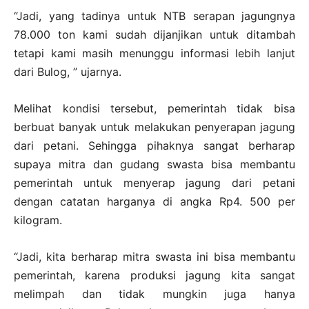
“Jadi, yang tadinya untuk NTB serapan jagungnya
78.000 ton kami sudah dijanjikan untuk ditambah
tetapi kami masih menunggu informasi lebih lanjut
dari Bulog, ” ujarnya.
Melihat kondisi tersebut, pemerintah tidak bisa
berbuat banyak untuk melakukan penyerapan jagung
dari petani. Sehingga pihaknya sangat berharap
supaya mitra dan gudang swasta bisa membantu
pemerintah untuk menyerap jagung dari petani
dengan catatan harganya di angka Rp4. 500 per
kilogram.
“Jadi, kita berharap mitra swasta ini bisa membantu
pemerintah, karena produksi jagung kita sangat
melimpah dan tidak mungkin juga hanya