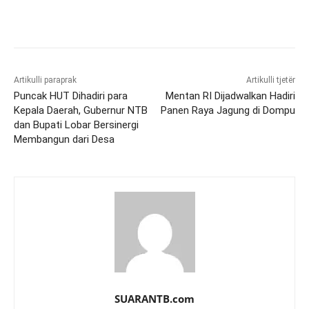
Artikulli paraprak
Artikulli tjetër
Puncak HUT Dihadiri para
Mentan RI Dijadwalkan Hadiri
Kepala Daerah, Gubernur NTB
Panen Raya Jagung di Dompu
dan Bupati Lobar Bersinergi
Membangun dari Desa
SUARANTB.com