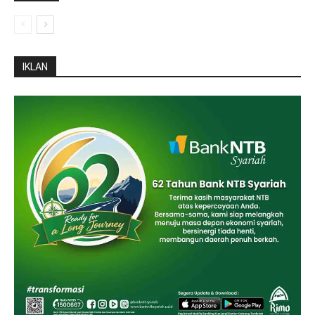
IKLAN