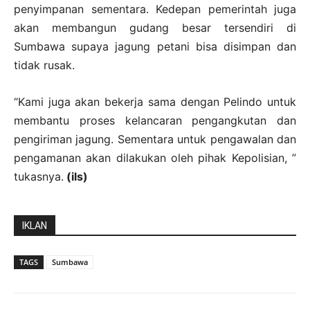
penyimpanan sementara. Kedepan pemerintah juga
akan membangun gudang besar tersendiri di
Sumbawa supaya jagung petani bisa disimpan dan
tidak rusak.
“Kami juga akan bekerja sama dengan Pelindo untuk
membantu proses kelancaran pengangkutan dan
pengiriman jagung. Sementara untuk pengawalan dan
pengamanan akan dilakukan oleh pihak Kepolisian, ”
tukasnya.
(ils)
IKLAN
TAGS
Sumbawa