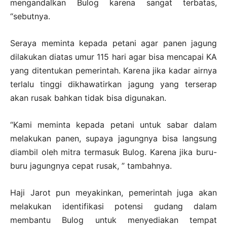
mengandalkan Bulog karena sangat terbatas,
“sebutnya.
Seraya meminta kepada petani agar panen jagung
dilakukan diatas umur 115 hari agar bisa mencapai KA
yang ditentukan pemerintah. Karena jika kadar airnya
terlalu tinggi dikhawatirkan jagung yang terserap
akan rusak bahkan tidak bisa digunakan.
“Kami meminta kepada petani untuk sabar dalam
melakukan panen, supaya jagungnya bisa langsung
diambil oleh mitra termasuk Bulog. Karena jika buru-
buru jagungnya cepat rusak, ” tambahnya.
Haji Jarot pun meyakinkan, pemerintah juga akan
melakukan identifikasi potensi gudang dalam
membantu Bulog untuk menyediakan tempat