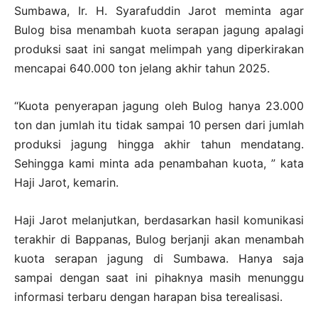
Sumbawa, Ir. H. Syarafuddin Jarot meminta agar
Bulog bisa menambah kuota serapan jagung apalagi
produksi saat ini sangat melimpah yang diperkirakan
mencapai 640.000 ton jelang akhir tahun 2025.
“Kuota penyerapan jagung oleh Bulog hanya 23.000
ton dan jumlah itu tidak sampai 10 persen dari jumlah
produksi jagung hingga akhir tahun mendatang.
Sehingga kami minta ada penambahan kuota, ” kata
Haji Jarot, kemarin.
Haji Jarot melanjutkan, berdasarkan hasil komunikasi
terakhir di Bappanas, Bulog berjanji akan menambah
kuota serapan jagung di Sumbawa. Hanya saja
sampai dengan saat ini pihaknya masih menunggu
informasi terbaru dengan harapan bisa terealisasi.