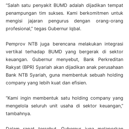
“Salah satu penyakit BUMD adalah dijadikan tempat
penampungan tim sukses. Kami berkomitmen untuk
mengisi jajaran pengurus dengan orang-orang
profesional,” tegas Gubernur Iqbal.
Pemprov NTB juga berencana melakukan integrasi
vertikal terhadap BUMD yang bergerak di sektor
keuangan. Gubernur menyebut, Bank Perkreditan
Rakyat (BPR) Syariah akan dijadikan anak perusahaan
Bank NTB Syariah, guna membentuk sebuah holding
company yang lebih kuat dan efisien.
“Kami ingin membentuk satu holding company yang
mengelola seluruh unit usaha di sektor keuangan,”
tambahnya.
Dalam rapat tersebut, Gubernur juga melaporkan