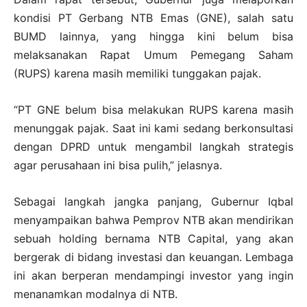
kondisi PT Gerbang NTB Emas (GNE), salah satu
BUMD lainnya, yang hingga kini belum bisa
melaksanakan Rapat Umum Pemegang Saham
(RUPS) karena masih memiliki tunggakan pajak.
“PT GNE belum bisa melakukan RUPS karena masih
menunggak pajak. Saat ini kami sedang berkonsultasi
dengan DPRD untuk mengambil langkah strategis
agar perusahaan ini bisa pulih,” jelasnya.
Sebagai langkah jangka panjang, Gubernur Iqbal
menyampaikan bahwa Pemprov NTB akan mendirikan
sebuah holding bernama NTB Capital, yang akan
bergerak di bidang investasi dan keuangan. Lembaga
ini akan berperan mendampingi investor yang ingin
menanamkan modalnya di NTB.