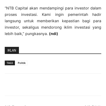
“NTB Capital akan mendampingi para investor dalam
proses investasi. Kami ingin pemerintah hadir
langsung untuk memberikan kepastian bagi para
investor, sekaligus mendorong iklim investasi yang
lebih baik,” pungkasnya.
(ndi)
IKLAN
TAGS
Politik