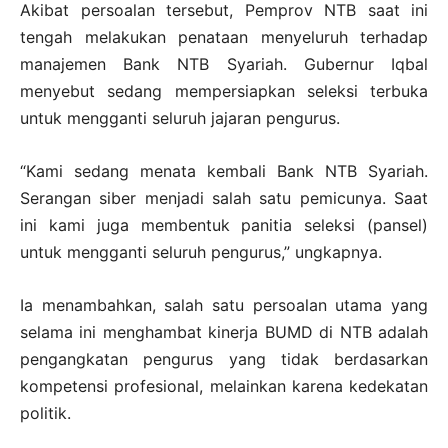
Akibat persoalan tersebut, Pemprov NTB saat ini
tengah melakukan penataan menyeluruh terhadap
manajemen Bank NTB Syariah. Gubernur Iqbal
menyebut sedang mempersiapkan seleksi terbuka
untuk mengganti seluruh jajaran pengurus.
“Kami sedang menata kembali Bank NTB Syariah.
Serangan siber menjadi salah satu pemicunya. Saat
ini kami juga membentuk panitia seleksi (pansel)
untuk mengganti seluruh pengurus,” ungkapnya.
Ia menambahkan, salah satu persoalan utama yang
selama ini menghambat kinerja BUMD di NTB adalah
pengangkatan pengurus yang tidak berdasarkan
kompetensi profesional, melainkan karena kedekatan
politik.