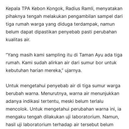
Kepala TPA Kebon Kongok, Radius Ramli, menyatakan
pihaknya tengah melakukan pengambilan sampel dari
tiga rumah warga yang diduga terdampak, namun
belum dapat dipastikan penyebab pasti perubahan
kualitas air.
“Yang masih kami sampling itu di Taman Ayu ada tiga
rumah. Kami sudah alirkan air dari sumur bor untuk
kebutuhan harian mereka,” ujarnya.
Untuk mengetahui penyebab air di tiga sumur warga
berubah warna. Menurutnya, warna air menunjukkan
adanya indikasi tertentu, meski belum terlalu
mencolok. Untuk mengetahui perubahan warna ini, ia
mengaku tengah dilakukan uji laboratorium. Namun,
hasil uji laboratorium terhadap air tersebut belum