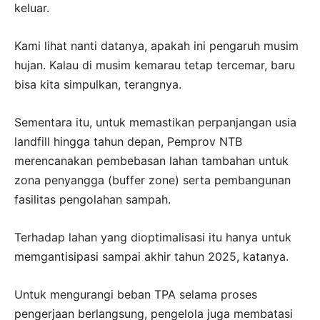
keluar.
Kami lihat nanti datanya, apakah ini pengaruh musim
hujan. Kalau di musim kemarau tetap tercemar, baru
bisa kita simpulkan, terangnya.
Sementara itu, untuk memastikan perpanjangan usia
landfill hingga tahun depan, Pemprov NTB
merencanakan pembebasan lahan tambahan untuk
zona penyangga (buffer zone) serta pembangunan
fasilitas pengolahan sampah.
Terhadap lahan yang dioptimalisasi itu hanya untuk
memgantisipasi sampai akhir tahun 2025, katanya.
Untuk mengurangi beban TPA selama proses
pengerjaan berlangsung, pengelola juga membatasi