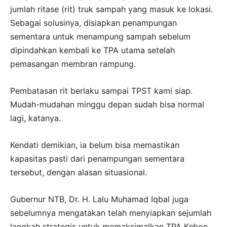
jumlah ritase (rit) truk sampah yang masuk ke lokasi.
Sebagai solusinya, disiapkan penampungan
sementara untuk menampung sampah sebelum
dipindahkan kembali ke TPA utama setelah
pemasangan membran rampung.
Pembatasan rit berlaku sampai TPST kami siap.
Mudah-mudahan minggu depan sudah bisa normal
lagi, katanya.
Kendati demikian, ia belum bisa memastikan
kapasitas pasti dari penampungan sementara
tersebut, dengan alasan situasional.
Gubernur NTB, Dr. H. Lalu Muhamad Iqbal juga
sebelumnya mengatakan telah menyiapkan sejumlah
langkah strategis untuk memaksimalkan TPA Kebon