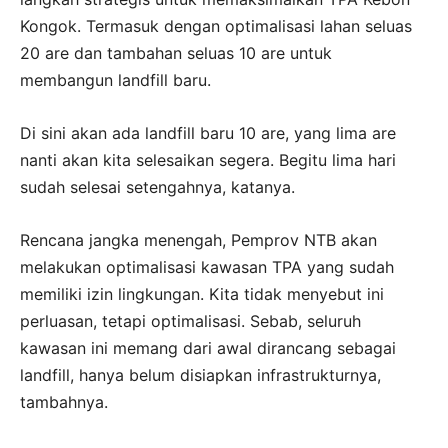
Kongok. Termasuk dengan optimalisasi lahan seluas
20 are dan tambahan seluas 10 are untuk
membangun landfill baru.
Di sini akan ada landfill baru 10 are, yang lima are
nanti akan kita selesaikan segera. Begitu lima hari
sudah selesai setengahnya, katanya.
Rencana jangka menengah, Pemprov NTB akan
melakukan optimalisasi kawasan TPA yang sudah
memiliki izin lingkungan. Kita tidak menyebut ini
perluasan, tetapi optimalisasi. Sebab, seluruh
kawasan ini memang dari awal dirancang sebagai
landfill, hanya belum disiapkan infrastrukturnya,
tambahnya.