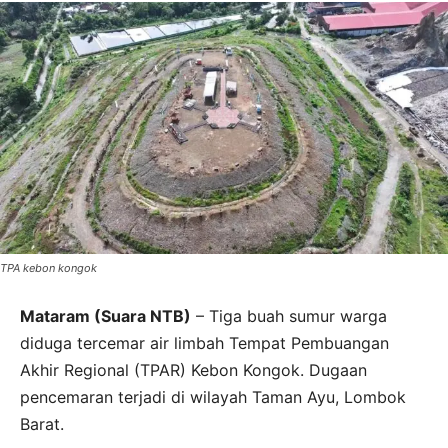
TPA kebon kongok
Mataram (Suara NTB)
– Tiga buah sumur warga
diduga tercemar air limbah Tempat Pembuangan
Akhir Regional (TPAR) Kebon Kongok. Dugaan
pencemaran terjadi di wilayah Taman Ayu, Lombok
Barat.