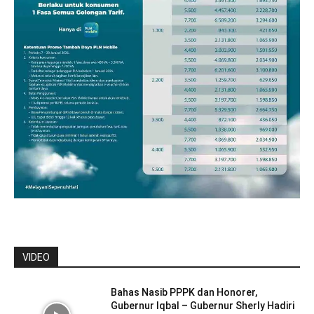
VIDEO
Bahas Nasib PPPK dan Honorer,
Gubernur Iqbal – Gubernur Sherly Hadiri