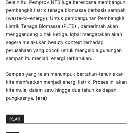
Selain itu, Pemprov NTB juga berencana membangun
pembangkit listrik tenaga biomassa berbasis sampah
(waste-to-energy). Untuk pembangunan Pembangkit
Listrik Tenaga Biomassa (PLTB) , pemerintah akan
menggandeng pihak ketiga. Iqbal mengatakan akan
segera melakukan beauty contest terhadap
perusahaan yang cocok untuk mengelola gunungan
sampah itu menjadi energi terbarukan.
Sampah yang telah menumpuk bertahun-tahun akan
kita manfaatkan menjadi energi listrik. Proses ini akan
kita mulai dalam satu hingga dua tahun ke depan,
pungkasnya
. (era)
IKLAN