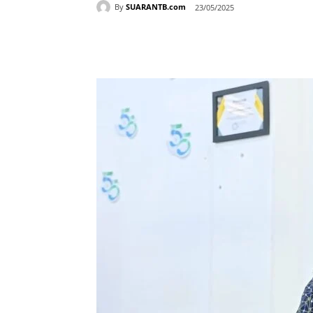
By
SUARANTB.com
23/05/2025
Bagikan