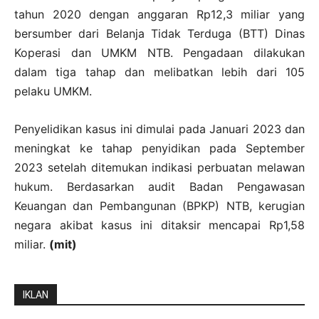
tahun 2020 dengan anggaran Rp12,3 miliar yang
bersumber dari Belanja Tidak Terduga (BTT) Dinas
Koperasi dan UMKM NTB. Pengadaan dilakukan
dalam tiga tahap dan melibatkan lebih dari 105
pelaku UMKM.
Penyelidikan kasus ini dimulai pada Januari 2023 dan
meningkat ke tahap penyidikan pada September
2023 setelah ditemukan indikasi perbuatan melawan
hukum. Berdasarkan audit Badan Pengawasan
Keuangan dan Pembangunan (BPKP) NTB, kerugian
negara akibat kasus ini ditaksir mencapai Rp1,58
miliar.
(mit)
IKLAN