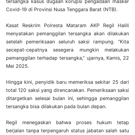
tersangka kasus dugaan korupsi pengadaan masker
Covid-19 di Provinsi Nusa Tenggara Barat (NTB).
Kasat Reskrim Polresta Mataram AKP Regil Halili
menyatakan pemanggilan tersangka akan dilakukan
setelah pemeriksaan seluruh saksi rampung. “Kita
secepat-cepatnya sesegera mungkin melakukan
pemanggilan terhadap tersangka,” ujarnya, Kamis, 22
Mei 2025.
Hingga kini, penyidik baru memeriksa sekitar 25 dari
total 120 saksi yang direncanakan. Pemeriksaan saksi
ditargetkan selesai bulan ini, sehingga pemanggilan
tersangka bisa dilakukan pada bulan depan.
Regil menegaskan bahwa proses hukum tetap
berjalan tanpa terpengaruh status jabatan salah satu