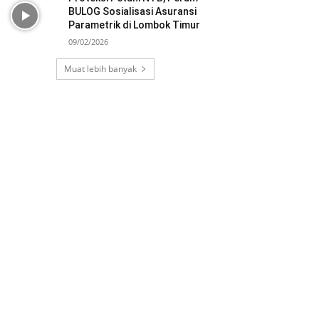
BULOG Sosialisasi Asuransi
Parametrik di Lombok Timur
09/02/2026
Muat lebih banyak