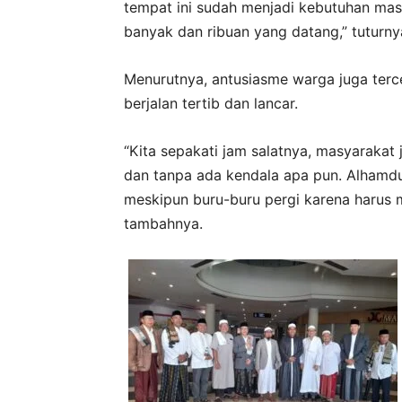
tempat ini sudah menjadi kebutuhan masyar
banyak dan ribuan yang datang,” tuturny
Menurutnya, antusiasme warga juga terc
berjalan tertib dan lancar.
“Kita sepakati jam salatnya, masyarakat 
dan tanpa ada kendala apa pun. Alhamdulil
meskipun buru-buru pergi karena harus 
tambahnya.