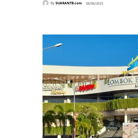
By
SUARANTB.com
06/06/2025
Bagikan