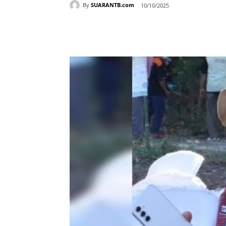
By
SUARANTB.com
10/10/2025
Bagikan