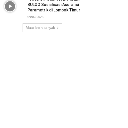
BULOG Sosialisasi Asuransi
Parametrik di Lombok Timur
09/02/2026
Muat lebih banyak