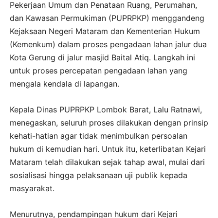
Pekerjaan Umum dan Penataan Ruang, Perumahan,
dan Kawasan Permukiman (PUPRPKP) menggandeng
Kejaksaan Negeri Mataram dan Kementerian Hukum
(Kemenkum) dalam proses pengadaan lahan jalur dua
Kota Gerung di jalur masjid Baital Atiq. Langkah ini
untuk proses percepatan pengadaan lahan yang
mengala kendala di lapangan.
Kepala Dinas PUPRPKP Lombok Barat, Lalu Ratnawi,
menegaskan, seluruh proses dilakukan dengan prinsip
kehati-hatian agar tidak menimbulkan persoalan
hukum di kemudian hari. Untuk itu, keterlibatan Kejari
Mataram telah dilakukan sejak tahap awal, mulai dari
sosialisasi hingga pelaksanaan uji publik kepada
masyarakat.
Menurutnya, pendampingan hukum dari Kejari