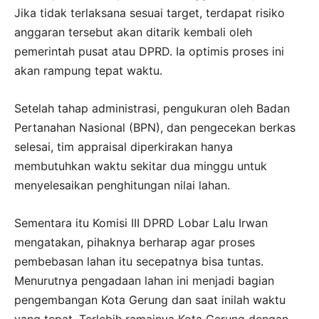
Jika tidak terlaksana sesuai target, terdapat risiko
anggaran tersebut akan ditarik kembali oleh
pemerintah pusat atau DPRD. Ia optimis proses ini
akan rampung tepat waktu.
Setelah tahap administrasi, pengukuran oleh Badan
Pertanahan Nasional (BPN), dan pengecekan berkas
selesai, tim appraisal diperkirakan hanya
membutuhkan waktu sekitar dua minggu untuk
menyelesaikan penghitungan nilai lahan.
Sementara itu Komisi III DPRD Lobar Lalu Irwan
mengatakan, pihaknya berharap agar proses
pembebasan lahan itu secepatnya bisa tuntas.
Menurutnya pengadaan lahan ini menjadi bagian
pengembangan Kota Gerung dan saat inilah waktu