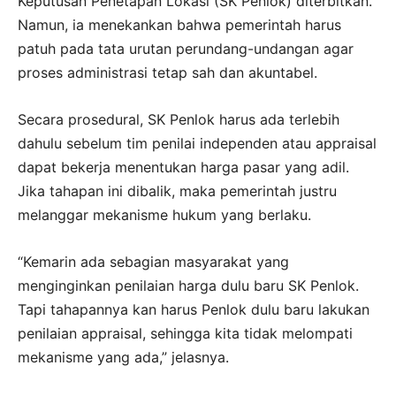
Keputusan Penetapan Lokasi (SK Penlok) diterbitkan.
Namun, ia menekankan bahwa pemerintah harus
patuh pada tata urutan perundang-undangan agar
proses administrasi tetap sah dan akuntabel.
Secara prosedural, SK Penlok harus ada terlebih
dahulu sebelum tim penilai independen atau appraisal
dapat bekerja menentukan harga pasar yang adil.
Jika tahapan ini dibalik, maka pemerintah justru
melanggar mekanisme hukum yang berlaku.
“Kemarin ada sebagian masyarakat yang
menginginkan penilaian harga dulu baru SK Penlok.
Tapi tahapannya kan harus Penlok dulu baru lakukan
penilaian appraisal, sehingga kita tidak melompati
mekanisme yang ada,” jelasnya.