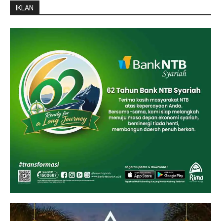
IKLAN