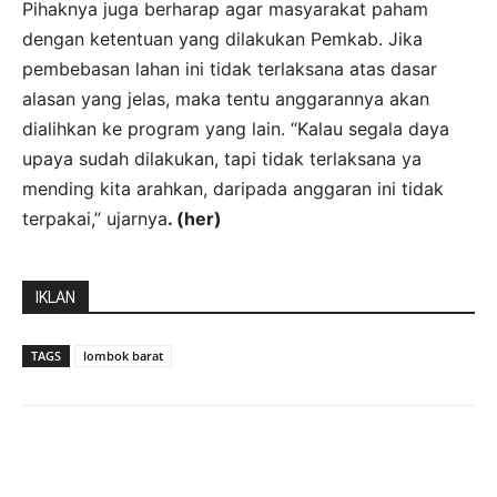
Pihaknya juga berharap agar masyarakat paham
dengan ketentuan yang dilakukan Pemkab. Jika
pembebasan lahan ini tidak terlaksana atas dasar
alasan yang jelas, maka tentu anggarannya akan
dialihkan ke program yang lain. “Kalau segala daya
upaya sudah dilakukan, tapi tidak terlaksana ya
mending kita arahkan, daripada anggaran ini tidak
terpakai,” ujarnya
. (her)
IKLAN
TAGS
lombok barat