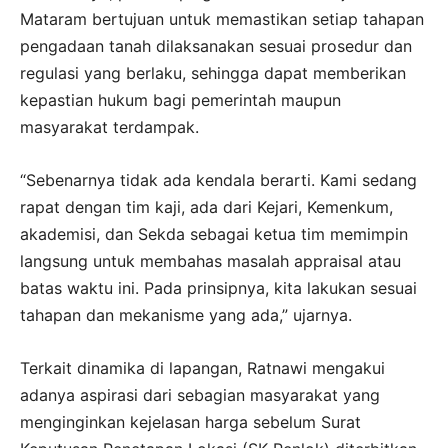
Mataram bertujuan untuk memastikan setiap tahapan
pengadaan tanah dilaksanakan sesuai prosedur dan
regulasi yang berlaku, sehingga dapat memberikan
kepastian hukum bagi pemerintah maupun
masyarakat terdampak.
“Sebenarnya tidak ada kendala berarti. Kami sedang
rapat dengan tim kaji, ada dari Kejari, Kemenkum,
akademisi, dan Sekda sebagai ketua tim memimpin
langsung untuk membahas masalah appraisal atau
batas waktu ini. Pada prinsipnya, kita lakukan sesuai
tahapan dan mekanisme yang ada,” ujarnya.
Terkait dinamika di lapangan, Ratnawi mengakui
adanya aspirasi dari sebagian masyarakat yang
menginginkan kejelasan harga sebelum Surat