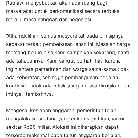
Ratnawi menyebutkan akan ada ruang bagi
masyarakat untuk berkomunikasi secara terbuka
melalui masa sanggah dan negosiasi.
“Alhamdulillah, semua masyarakat pada prinsipnya
sepakat terkait pembebasan lahan ini. Masalah harga
memang belum bisa kami sampaikan sekarang, nanti
ada tahapannya. Kami sangat berhati-hati karena
ingin antara pemerintah dan warga sama-sama tidak
ada keberatan, sehingga pembangunan berjalan
kondusif. Tidak ada pihak yang merasa dirugikan, itu
intinya,” tambahnya.
Mengenai kesiapan anggaran, pemerintah telah
mengalokasikan dana yang cukup signifikan, yakni
sekitar Rp80 miliar. Alokasi ini diharapkan dapat
terserap maksimal pada tahun anggaran berjalan.