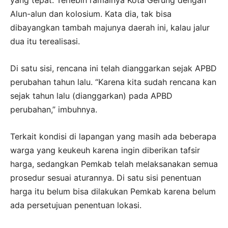
yang tepat. Terlebih ramainya Kota Gerung dengan
Alun-alun dan kolosium. Kata dia, tak bisa
dibayangkan tambah majunya daerah ini, kalau jalur
dua itu terealisasi.
Di satu sisi, rencana ini telah dianggarkan sejak APBD
perubahan tahun lalu. “Karena kita sudah rencana kan
sejak tahun lalu (dianggarkan) pada APBD
perubahan,” imbuhnya.
Terkait kondisi di lapangan yang masih ada beberapa
warga yang keukeuh karena ingin diberikan tafsir
harga, sedangkan Pemkab telah melaksanakan semua
prosedur sesuai aturannya. Di satu sisi penentuan
harga itu belum bisa dilakukan Pemkab karena belum
ada persetujuan penentuan lokasi.