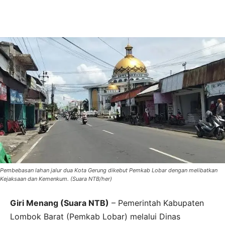
Pembebasan lahan jalur dua Kota Gerung dikebut Pemkab Lobar dengan melibatkan
Kejaksaan dan Kemenkum. (Suara NTB/her)
Giri Menang (Suara NTB)
– Pemerintah Kabupaten
Lombok Barat (Pemkab Lobar) melalui Dinas