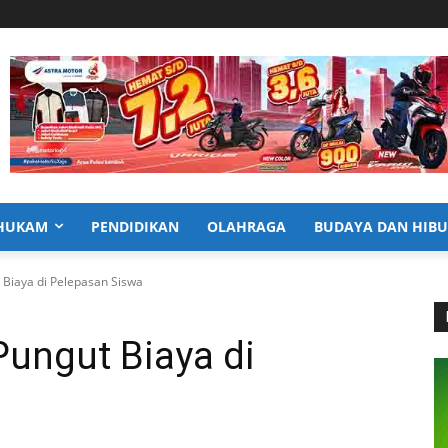
HUKAM
PENDIDIKAN
OLAHRAGA
BUDAYA DAN HIB
 Biaya di Pelepasan Siswa
Pungut Biaya di