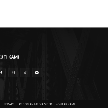
KUTI KAMI
REDAKSI
PEDOMAN MEDIA SIBER
KONTAK KAMI