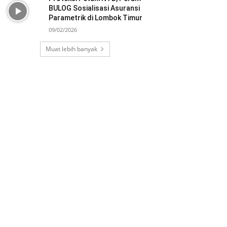
BULOG Sosialisasi Asuransi
Parametrik di Lombok Timur
09/02/2026
Muat lebih banyak