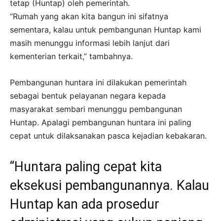
tetap (Huntap) oleh pemerintah.
“Rumah yang akan kita bangun ini sifatnya
sementara, kalau untuk pembangunan Huntap kami
masih menunggu informasi lebih lanjut dari
kementerian terkait,” tambahnya.
Pembangunan huntara ini dilakukan pemerintah
sebagai bentuk pelayanan negara kepada
masyarakat sembari menunggu pembangunan
Huntap. Apalagi pembangunan huntara ini paling
cepat untuk dilaksanakan pasca kejadian kebakaran.
“Huntara paling cepat kita
eksekusi pembangunannya. Kalau
Huntap kan ada prosedur