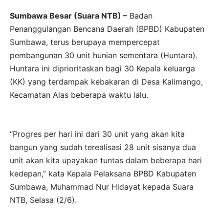
Sumbawa Besar (Suara NTB) –
Badan
Penanggulangan Bencana Daerah (BPBD) Kabupaten
Sumbawa, terus berupaya mempercepat
pembangunan 30 unit hunian sementara (Huntara).
Huntara ini diprioritaskan bagi 30 Kepala keluarga
(KK) yang terdampak kebakaran di Desa Kalimango,
Kecamatan Alas beberapa waktu lalu.
“Progres per hari ini dari 30 unit yang akan kita
bangun yang sudah terealisasi 28 unit sisanya dua
unit akan kita upayakan tuntas dalam beberapa hari
kedepan,” kata Kepala Pelaksana BPBD Kabupaten
Sumbawa, Muhammad Nur Hidayat kepada Suara
NTB, Selasa (2/6).