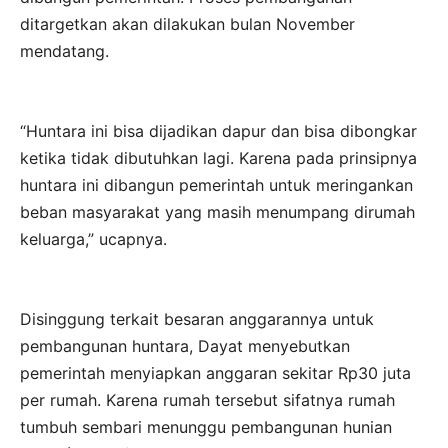
ditargetkan akan dilakukan bulan November
mendatang.
“Huntara ini bisa dijadikan dapur dan bisa dibongkar
ketika tidak dibutuhkan lagi. Karena pada prinsipnya
huntara ini dibangun pemerintah untuk meringankan
beban masyarakat yang masih menumpang dirumah
keluarga,” ucapnya.
Disinggung terkait besaran anggarannya untuk
pembangunan huntara, Dayat menyebutkan
pemerintah menyiapkan anggaran sekitar Rp30 juta
per rumah. Karena rumah tersebut sifatnya rumah
tumbuh sembari menunggu pembangunan hunian