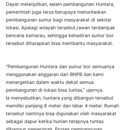
Dayat melanjutkan, selain pembangunan Huntara,
pemerintah juga terus berupaya menuntaskan
pembangunan sumur bagi masyarakat di sekitar
lokasi. Apalagi wilayah tersebut,rawan terdampak
bencana kemarau, sehingga kehadiran sumur bor
tersebut diharapkan bisa membantu masyarakat.
“Pembangunan Huntara dan sumur bor semuanya
menggunakan anggaran dari BNPB dan kami
menargetkan dalam waktu dekat semua
pembangunan di lokasi bisa tuntas,” ujarnya.
Ia menyebutkan, huntara yang dibangun tersebut
memiliki panjang 6 meter dan lebar 4 meter. Rumah
tersebut nantinya bisa digunakan oleh masyarakat
sebagai dapur ketika hunian tetapnya tuntas
dibangun pemerintah. Proses pembangunan