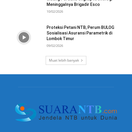
Meninggalnya Brigadir Esco
10/02/2026
Proteksi Petani NTB, Perum BULOG
Sosialisasi Asuransi Parametrik di
Lombok Timur
09/02/2026
Muat lebih banyak