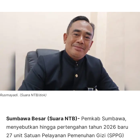
Rusmayadi. (Suara NTB/dok)
Sumbawa Besar (Suara NTB)-
Pemkab Sumbawa,
menyebutkan hingga pertengahan tahun 2026 baru
27 unit Satuan Pelayanan Pemenuhan Gizi (SPPG)