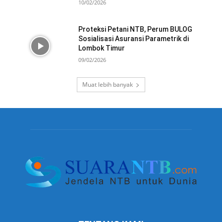
10/02/2026
Proteksi Petani NTB, Perum BULOG
Sosialisasi Asuransi Parametrik di
Lombok Timur
09/02/2026
Muat lebih banyak