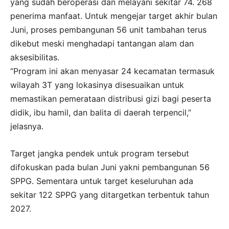
yang sudah beroperasi dan melayani sekitar 74. 268
penerima manfaat. Untuk mengejar target akhir bulan
Juni, proses pembangunan 56 unit tambahan terus
dikebut meski menghadapi tantangan alam dan
aksesibilitas.
“Program ini akan menyasar 24 kecamatan termasuk
wilayah 3T yang lokasinya disesuaikan untuk
memastikan pemerataan distribusi gizi bagi peserta
didik, ibu hamil, dan balita di daerah terpencil,”
jelasnya.
Target jangka pendek untuk program tersebut
difokuskan pada bulan Juni yakni pembangunan 56
SPPG. Sementara untuk target keseluruhan ada
sekitar 122 SPPG yang ditargetkan terbentuk tahun
2027.