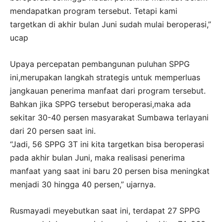
mendapatkan program tersebut. Tetapi kami
targetkan di akhir bulan Juni sudah mulai beroperasi,”
ucap
Upaya percepatan pembangunan puluhan SPPG
ini,merupakan langkah strategis untuk memperluas
jangkauan penerima manfaat dari program tersebut.
Bahkan jika SPPG tersebut beroperasi,maka ada
sekitar 30-40 persen masyarakat Sumbawa terlayani
dari 20 persen saat ini.
“Jadi, 56 SPPG 3T ini kita targetkan bisa beroperasi
pada akhir bulan Juni, maka realisasi penerima
manfaat yang saat ini baru 20 persen bisa meningkat
menjadi 30 hingga 40 persen,” ujarnya.
Rusmayadi meyebutkan saat ini, terdapat 27 SPPG