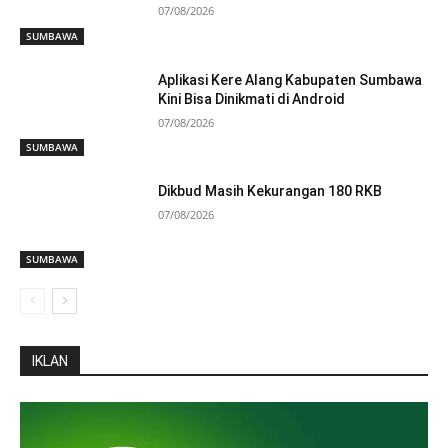
07/08/2026
SUMBAWA
Aplikasi Kere Alang Kabupaten Sumbawa
Kini Bisa Dinikmati di Android
07/08/2026
SUMBAWA
Dikbud Masih Kekurangan 180 RKB
07/08/2026
SUMBAWA
IKLAN