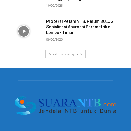
10/02/2026
Proteksi Petani NTB, Perum BULOG
Sosialisasi Asuransi Parametrik di
Lombok Timur
09/02/2026
Muat lebih banyak