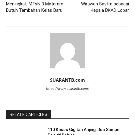
Meningkat, MTsN 3 Mataram
Wirawan Sastra sebagai
Butuh Tambahan Kelas Baru
Kepala BKAD Lobar
SUARANTB.com
https://www.suarantb.com/
RELATED ARTICLES
110 Kasus Gigitan Anjing, Dua Sampel