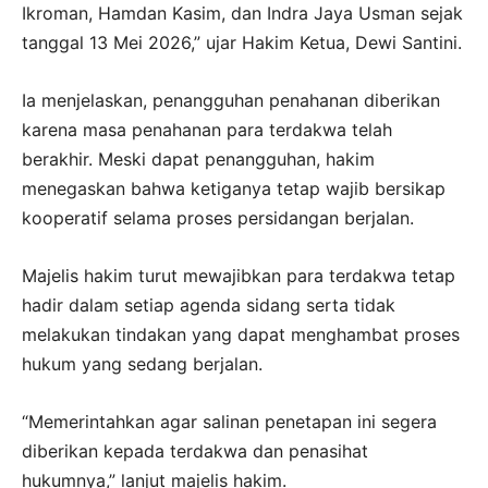
Ikroman, Hamdan Kasim, dan Indra Jaya Usman sejak
tanggal 13 Mei 2026,” ujar Hakim Ketua, Dewi Santini.
Ia menjelaskan, penangguhan penahanan diberikan
karena masa penahanan para terdakwa telah
berakhir. Meski dapat penangguhan, hakim
menegaskan bahwa ketiganya tetap wajib bersikap
kooperatif selama proses persidangan berjalan.
Majelis hakim turut mewajibkan para terdakwa tetap
hadir dalam setiap agenda sidang serta tidak
melakukan tindakan yang dapat menghambat proses
hukum yang sedang berjalan.
“Memerintahkan agar salinan penetapan ini segera
diberikan kepada terdakwa dan penasihat
hukumnya,” lanjut majelis hakim.