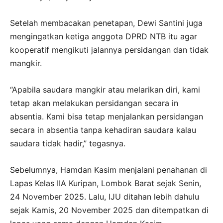
Setelah membacakan penetapan, Dewi Santini juga
mengingatkan ketiga anggota DPRD NTB itu agar
kooperatif mengikuti jalannya persidangan dan tidak
mangkir.
“Apabila saudara mangkir atau melarikan diri, kami
tetap akan melakukan persidangan secara in
absentia. Kami bisa tetap menjalankan persidangan
secara in absentia tanpa kehadiran saudara kalau
saudara tidak hadir,” tegasnya.
Sebelumnya, Hamdan Kasim menjalani penahanan di
Lapas Kelas IIA Kuripan, Lombok Barat sejak Senin,
24 November 2025. Lalu, IJU ditahan lebih dahulu
sejak Kamis, 20 November 2025 dan ditempatkan di