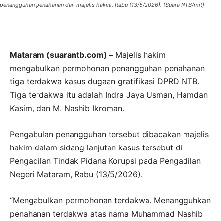
penangguhan penahanan dari majelis hakim, Rabu (13/5/2026). (Suara NTB/mit)
Mataram (suarantb.com) –
Majelis hakim
mengabulkan permohonan penangguhan penahanan
tiga terdakwa kasus dugaan gratifikasi DPRD NTB.
Tiga terdakwa itu adalah Indra Jaya Usman, Hamdan
Kasim, dan M. Nashib Ikroman.
Pengabulan penangguhan tersebut dibacakan majelis
hakim dalam sidang lanjutan kasus tersebut di
Pengadilan Tindak Pidana Korupsi pada Pengadilan
Negeri Mataram, Rabu (13/5/2026).
“Mengabulkan permohonan terdakwa. Menangguhkan
penahanan terdakwa atas nama Muhammad Nashib