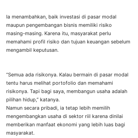
Ia menambahkan, baik investasi di pasar modal
maupun pengembangan bisnis memiliki risiko
masing-masing. Karena itu, masyarakat perlu
memahami profil risiko dan tujuan keuangan sebelum
mengambil keputusan.
“Semua ada risikonya. Kalau bermain di pasar modal
tentu harus melihat portofolio dan memahami
risikonya. Tapi bagi saya, membangun usaha adalah
pilihan hidup,” katanya.
Namun secara pribadi, ia tetap lebih memilih
mengembangkan usaha di sektor riil karena dinilai
memberikan manfaat ekonomi yang lebih luas bagi
masyarakat.