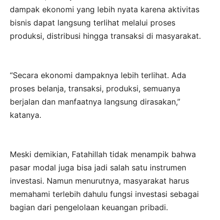
dampak ekonomi yang lebih nyata karena aktivitas
bisnis dapat langsung terlihat melalui proses
produksi, distribusi hingga transaksi di masyarakat.
“Secara ekonomi dampaknya lebih terlihat. Ada
proses belanja, transaksi, produksi, semuanya
berjalan dan manfaatnya langsung dirasakan,”
katanya.
Meski demikian, Fatahillah tidak menampik bahwa
pasar modal juga bisa jadi salah satu instrumen
investasi. Namun menurutnya, masyarakat harus
memahami terlebih dahulu fungsi investasi sebagai
bagian dari pengelolaan keuangan pribadi.