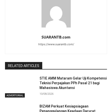
SUARANTB.com
https://www.suarantb.com/
RELATED ARTICLES
STIE AMM Mataram Gelar Uji Kompetensi
Teknisi Perpajakan PPh Pasal 21 bagi
Mahasiswa Akuntansi
10/08/2026
ADVERTORIAL
BIZAM Perkuat Kesiapsiagaan
Penanggulangan Keadaan Darurat