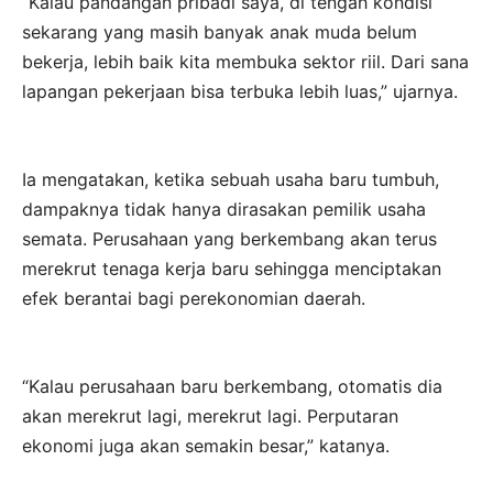
“Kalau pandangan pribadi saya, di tengah kondisi
sekarang yang masih banyak anak muda belum
bekerja, lebih baik kita membuka sektor riil. Dari sana
lapangan pekerjaan bisa terbuka lebih luas,” ujarnya.
Ia mengatakan, ketika sebuah usaha baru tumbuh,
dampaknya tidak hanya dirasakan pemilik usaha
semata. Perusahaan yang berkembang akan terus
merekrut tenaga kerja baru sehingga menciptakan
efek berantai bagi perekonomian daerah.
“Kalau perusahaan baru berkembang, otomatis dia
akan merekrut lagi, merekrut lagi. Perputaran
ekonomi juga akan semakin besar,” katanya.