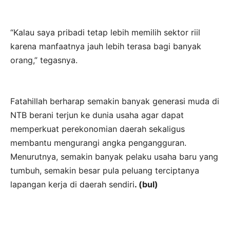
“Kalau saya pribadi tetap lebih memilih sektor riil
karena manfaatnya jauh lebih terasa bagi banyak
orang,” tegasnya.
Fatahillah berharap semakin banyak generasi muda di
NTB berani terjun ke dunia usaha agar dapat
memperkuat perekonomian daerah sekaligus
membantu mengurangi angka pengangguran.
Menurutnya, semakin banyak pelaku usaha baru yang
tumbuh, semakin besar pula peluang terciptanya
lapangan kerja di daerah sendiri
. (bul)