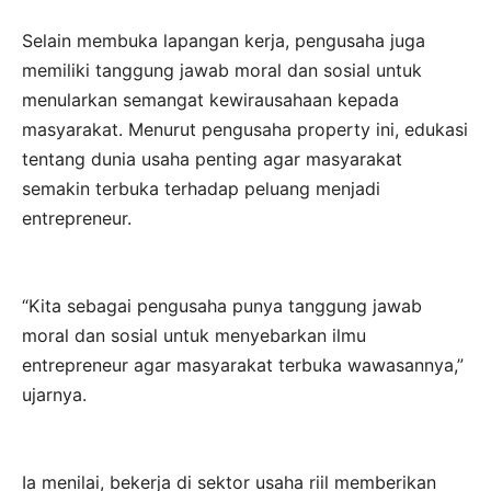
Selain membuka lapangan kerja, pengusaha juga
memiliki tanggung jawab moral dan sosial untuk
menularkan semangat kewirausahaan kepada
masyarakat. Menurut pengusaha property ini, edukasi
tentang dunia usaha penting agar masyarakat
semakin terbuka terhadap peluang menjadi
entrepreneur.
“Kita sebagai pengusaha punya tanggung jawab
moral dan sosial untuk menyebarkan ilmu
entrepreneur agar masyarakat terbuka wawasannya,”
ujarnya.
Ia menilai, bekerja di sektor usaha riil memberikan