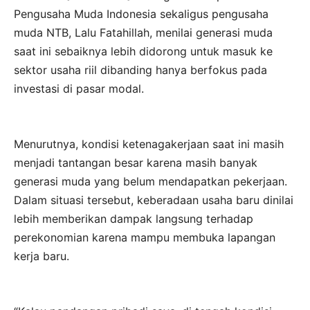
Pengusaha Muda Indonesia sekaligus pengusaha
muda NTB, Lalu Fatahillah, menilai generasi muda
saat ini sebaiknya lebih didorong untuk masuk ke
sektor usaha riil dibanding hanya berfokus pada
investasi di pasar modal.
Menurutnya, kondisi ketenagakerjaan saat ini masih
menjadi tantangan besar karena masih banyak
generasi muda yang belum mendapatkan pekerjaan.
Dalam situasi tersebut, keberadaan usaha baru dinilai
lebih memberikan dampak langsung terhadap
perekonomian karena mampu membuka lapangan
kerja baru.